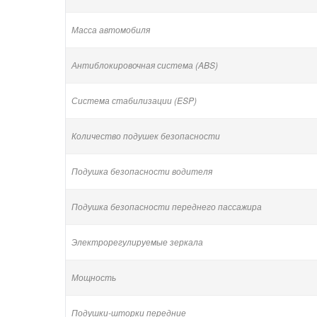
Масса автомобиля
Антиблокировочная система (ABS)
Система стабилизации (ESP)
Количество подушек безопасности
Подушка безопасности водителя
Подушка безопасности переднего пассажира
Электрорегулируемые зеркала
Мощность
Подушки-шторки передние