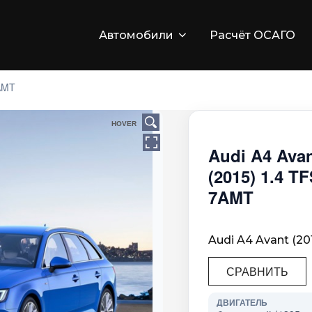
Автомобили
Расчёт ОСАГО
7AMT
HOVER
Audi A4 Ava
(2015) 1.4 TF
7AMT
Audi A4 Avant (20
СРАВНИТЬ
ДВИГАТЕЛЬ