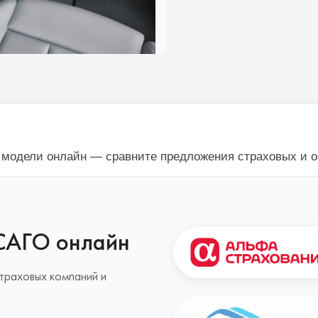
й модели онлайн — сравните предложения страховых и 