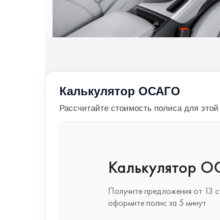
Калькулятор ОСАГО
Рассчитайте стоимость полиса для это