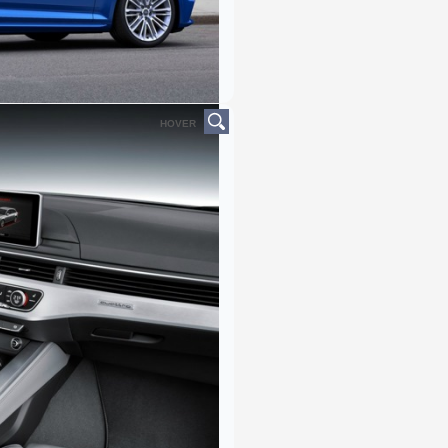
HOVER