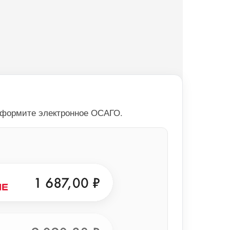
оформите электронное ОСАГО.