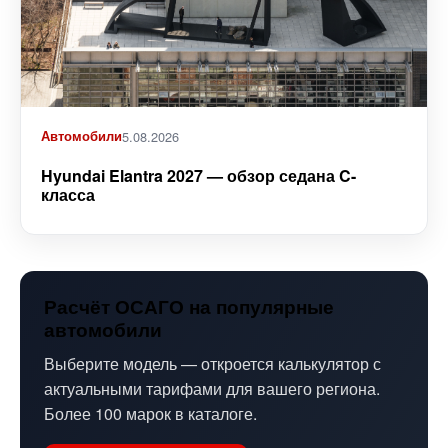
Автомобили
5.08.2026
Hyundai Elantra 2027 — обзор седана C-
класса
Расчёт ОСАГО на популярные
автомобили
Выберите модель — откроется калькулятор с
актуальными тарифами для вашего региона.
Более 100 марок в каталоге.