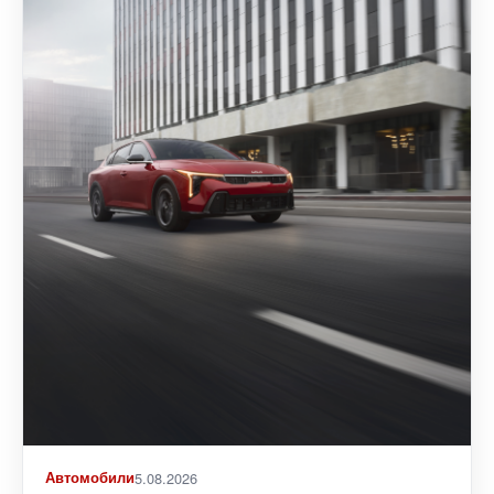
Автомобили
5.08.2026