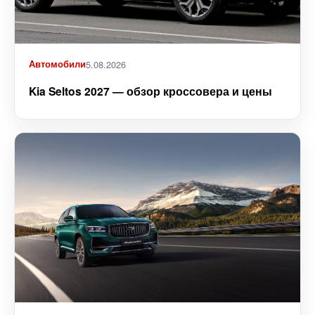
Автомобили
5.08.2026
Kia Seltos 2027 — обзор кроссовера и цены