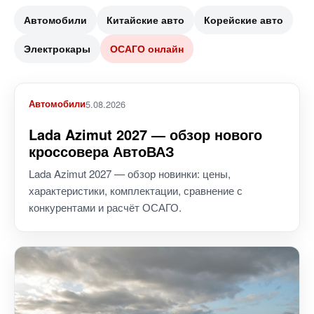
Автомобили
Китайские авто
Корейские авто
Электрокары
ОСАГО онлайн
Автомобили
5.08.2026
Lada Azimut 2027 — обзор нового
кроссовера АвтоВАЗ
Lada Azimut 2027 — обзор новинки: цены,
характеристики, комплектации, сравнение с
конкурентами и расчёт ОСАГО.