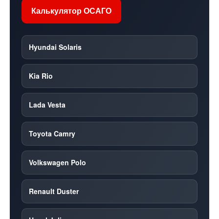
Калькулятор ОСАГО
Hyundai Solaris
Kia Rio
Lada Vesta
Toyota Camry
Volkswagen Polo
Renault Duster