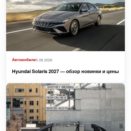
Автомобили
5.08.2026
Hyundai Solaris 2027 — обзор новинки и цены