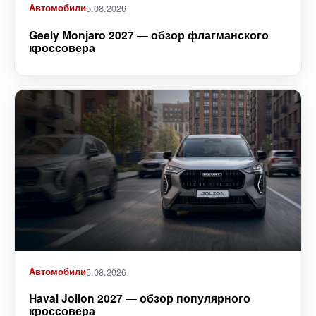
Автомобили
5.08.2026
Geely Monjaro 2027 — обзор флагманского
кроссовера
Автомобили
5.08.2026
Haval Jolion 2027 — обзор популярного
кроссовера