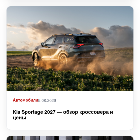
Автомобили
5.08.2026
Kia Sportage 2027 — обзор кроссовера и
цены