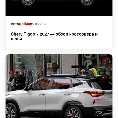
Автомобили
5.08.2026
Chery Tiggo 7 2027 — обзор кроссовера и
цены