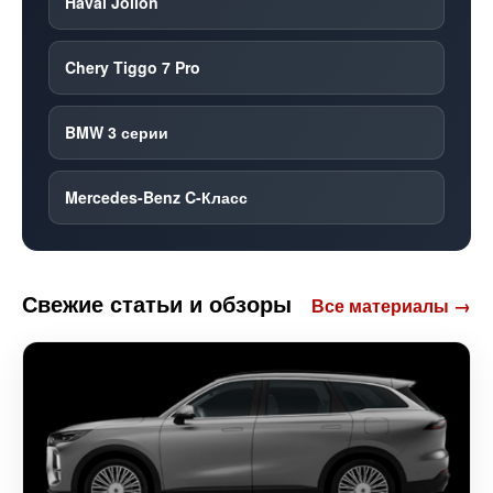
Haval Jolion
Chery Tiggo 7 Pro
BMW 3 серии
Mercedes-Benz C-Класс
Свежие статьи и обзоры
Все материалы →