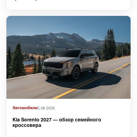
Автомобили
5.08.2026
Kia Sorento 2027 — обзор семейного
кроссовера