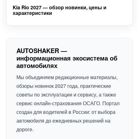
Kia Rio 2027 — обзор новинки, цены и
характеристики
AUTOSHAKER —
информационная экосистема об
автомобилях
Мы объединяем редакционные материалы,
обзоры новинок 2027 года, практические
советы по эксплуатации и сервису, а также
сервис онлайн-страхования ОСАГО. Портал
создан для водителей в России: от выбора
автомобиля до ежедневных решений на
дороге.