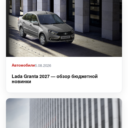
Автомобили
5.08.2026
Lada Granta 2027 — обзор бюджетной
новинки