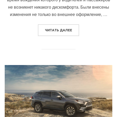
не возникнет никакого дискомфорта. Были внесены
изменения не только во внешнее оформление, …
“МАЗДА СХ-5 2019 – АГ
ЧИТАТЬ ДАЛЕЕ