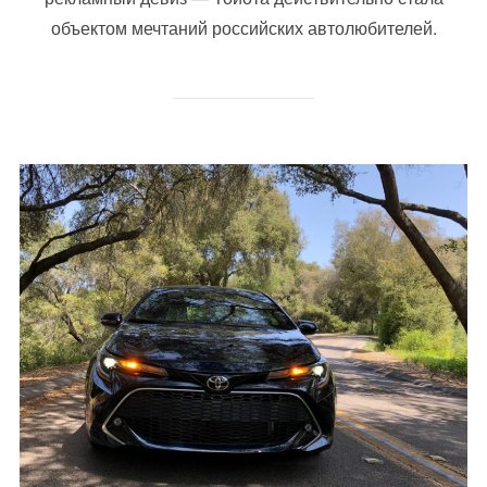
объектом мечтаний российских автолюбителей.