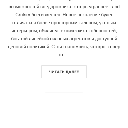
возможностей внедорожника, которым раннее Land
Cruiser был известен. Новое поколение будет
отличаться более просторным салоном, уютным
интерьером, обилием технических особенностей,
богатой линейкой силовых агрегатов и доступной
ценовой политикой. Стоит напомнить, что кроссовер
от …
“ТОЙОТА ЛЕНД КРУЗЕР 3
ЧИТАТЬ ДАЛЕЕ