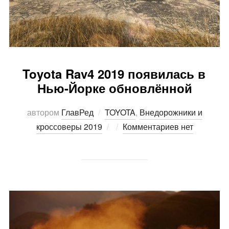
Toyota Rav4 2019 появилась в
Нью-Йорке обновлённой
автором
ГлавРед
TOYOTA
,
Внедорожники и
Опубликовано
кроссоверы 2019
Комментариев нет