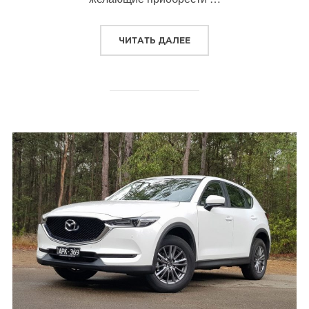
“ТОЙОТА КОРОЛЛА 2019
ЧИТАТЬ ДАЛЕЕ