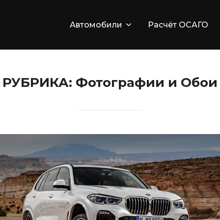
Автомобили
Расчёт ОСАГО
РУБРИКА:
Фотографии и Обои