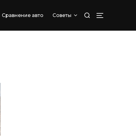
Искать:
Сравнение авто
Советы
ПЕРЕКЛЮЧИТ