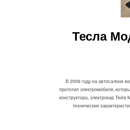
Тесла Мо
В 2009 году на автосалоне 
прототип электромобиля, котор
конструктора, электрокар Tesla
технические характеристи