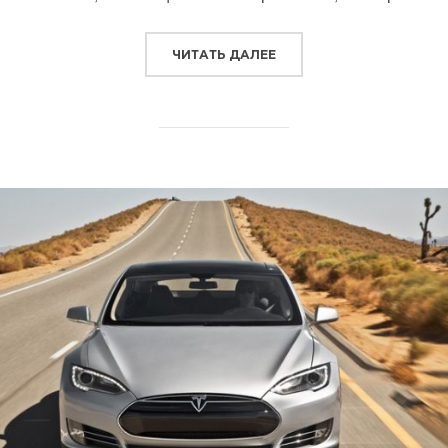
“БМВ I3 – ЭЛЕКТРОКАРЧИ
ЧИТАТЬ ДАЛЕЕ