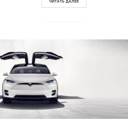
“ТЕСЛА МОДЕЛЬ S – РЕЗ
ЧИТАТЬ ДАЛЕЕ