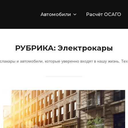
Автомобили
Расчёт ОСАГО
РУБРИКА:
Электрокары
лакары и автомобили, которые уверенно входят в нашу жизнь. Техн