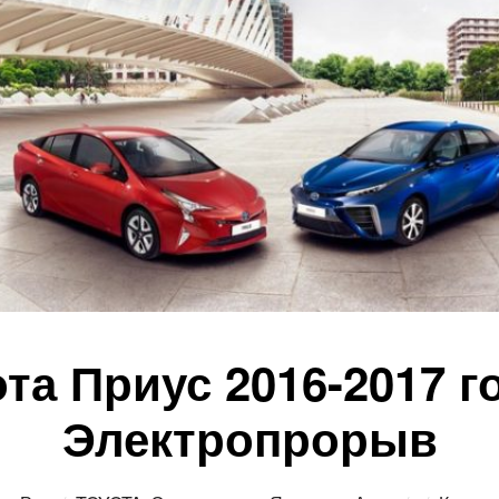
та Приус 2016-2017 г
Электропрорыв