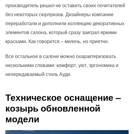
производитель решил не оставить своих почитателей
без некоторых сюрпризов. Дизайнеры компании
переработали и дополнили коллекцию декоративных
элементов салона, который сразу заиграл яркими
красками. Как говорится – мелочь, но приятно.
Все остальное в салоне можно охарактеризовать
несколькими словами: комфорт, уют, эргономика и
непередаваемый стиль Ауди.
Техническое оснащение –
козырь обновленной
модели