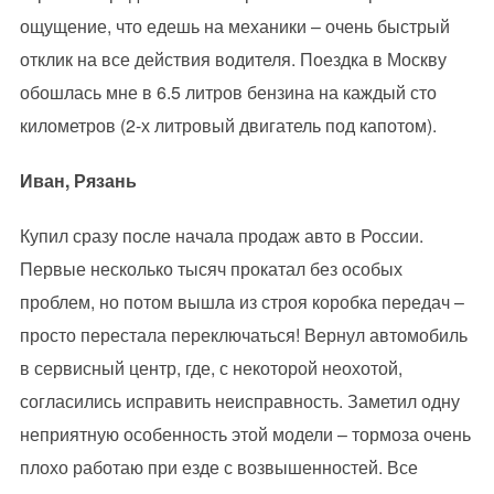
ощущение, что едешь на механики – очень быстрый
отклик на все действия водителя. Поездка в Москву
обошлась мне в 6.5 литров бензина на каждый сто
километров (2-х литровый двигатель под капотом).
Иван, Рязань
Купил сразу после начала продаж авто в России.
Первые несколько тысяч прокатал без особых
проблем, но потом вышла из строя коробка передач –
просто перестала переключаться! Вернул автомобиль
в сервисный центр, где, с некоторой неохотой,
согласились исправить неисправность. Заметил одну
неприятную особенность этой модели – тормоза очень
плохо работаю при езде с возвышенностей. Все