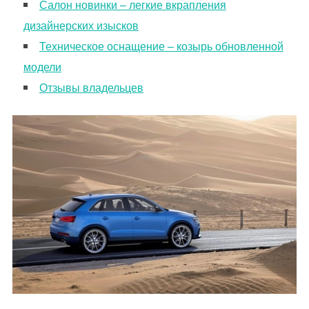
Салон новинки – легкие вкрапления
дизайнерских изысков
Техническое оснащение – козырь обновленной
модели
Отзывы владельцев