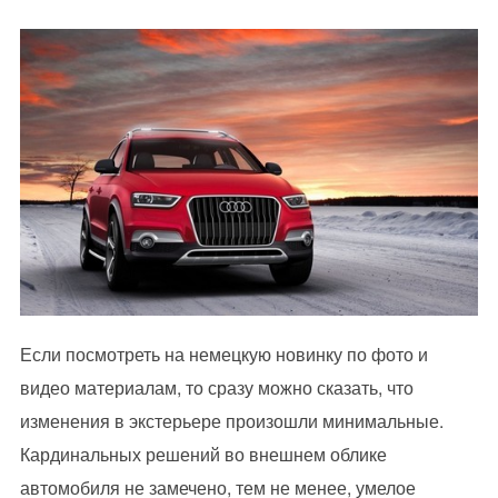
Если посмотреть на немецкую новинку по фото и
видео материалам, то сразу можно сказать, что
изменения в экстерьере произошли минимальные.
Кардинальных решений во внешнем облике
автомобиля не замечено, тем не менее, умелое