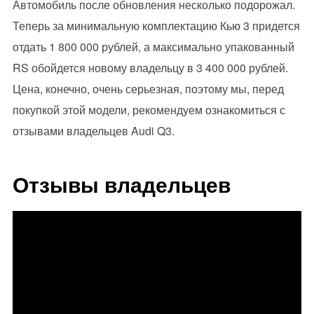
Автомобиль после обновления несколько подорожал.
Теперь за минимальную комплектацию Кью 3 придется
отдать 1 800 000 рублей, а максимально упакованный
RS обойдется новому владельцу в 3 400 000 рублей.
Цена, конечно, очень серьезная, поэтому мы, перед
покупкой этой модели, рекомендуем ознакомиться с
отзывами владельцев Audi Q3.
Отзывы владельцев