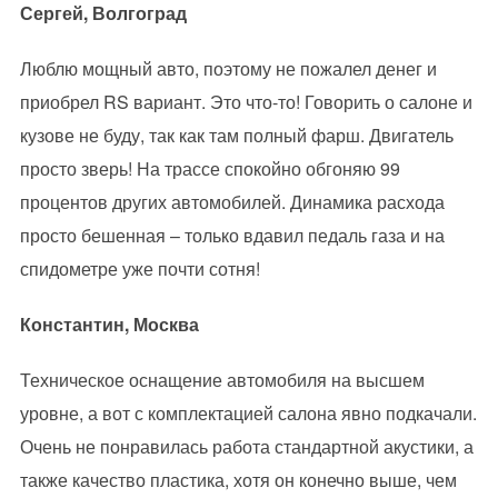
Сергей, Волгоград
Люблю мощный авто, поэтому не пожалел денег и
приобрел RS вариант. Это что-то! Говорить о салоне и
кузове не буду, так как там полный фарш. Двигатель
просто зверь! На трассе спокойно обгоняю 99
процентов других автомобилей. Динамика расхода
просто бешенная – только вдавил педаль газа и на
спидометре уже почти сотня!
Константин, Москва
Техническое оснащение автомобиля на высшем
уровне, а вот с комплектацией салона явно подкачали.
Очень не понравилась работа стандартной акустики, а
также качество пластика, хотя он конечно выше, чем