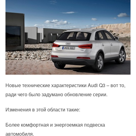
Новые технические характеристики Audi Q3 – вот то,
ради чего было задумано обновление серии.
Изменения в этой области такие:
Более комфортная и энергоемкая подвеска
автомобиля.