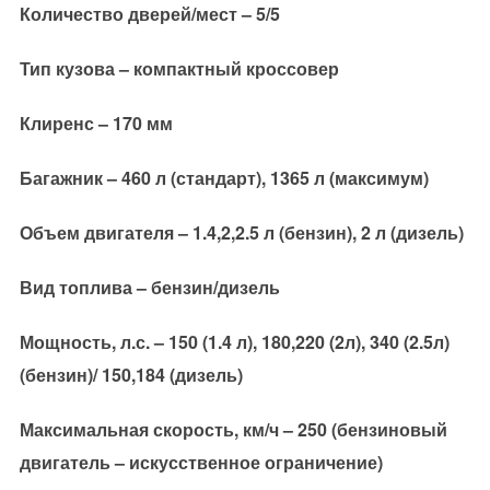
Количество дверей/мест – 5/5
Тип кузова – компактный кроссовер
Клиренс – 170 мм
Багажник – 460 л (стандарт), 1365 л (максимум)
Объем двигателя – 1.4,2,2.5 л (бензин), 2 л (дизель)
Вид топлива – бензин/дизель
Мощность, л.с. – 150 (1.4 л), 180,220 (2л), 340 (2.5л)
(бензин)/ 150,184 (дизель)
Максимальная скорость, км/ч – 250 (бензиновый
двигатель – искусственное ограничение)