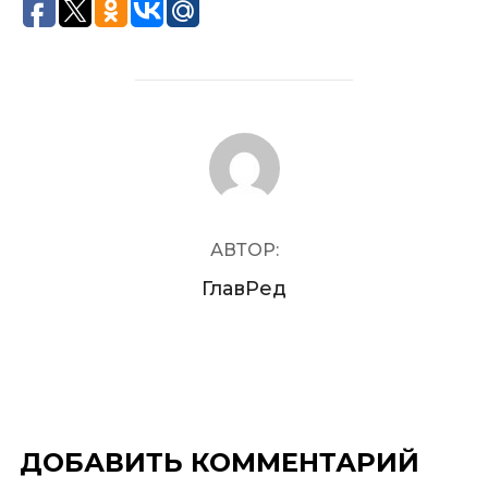
АВТОР ЗАПИСИ
АВТОР:
ГлавРед
ДОБАВИТЬ КОММЕНТАРИЙ