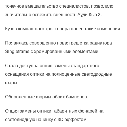
точечное вмешательство специалистов, позволило
значительно освежить внешность Ауди Кью 3.
Кузов компактного кроссовера понес такие изменения:
Появилась совершенно новая решетка радиатора
Singleframe с хромированными элементами.
Стала доступна опция замены стандартного
оснащения оптики на полноценные светодиодные
фары.
Обновленные формы обоих бамперов.
Опция замены оптики габаритных фонарей на
светодиодную начинку с 3D эффектом.