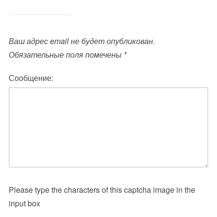
Ваш адрес email не будет опубликован.
Обязательные поля помечены
*
Сообщение:
Please type the characters of this captcha image in the
input box