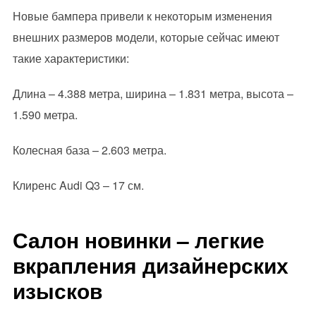
Новые бампера привели к некоторым изменения
внешних размеров модели, которые сейчас имеют
такие характеристики:
Длина – 4.388 метра, ширина – 1.831 метра, высота –
1.590 метра.
Колесная база – 2.603 метра.
Клиренс Audi Q3 – 17 см.
Салон новинки – легкие
вкрапления дизайнерских
изысков