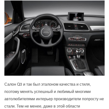
Салон Q3 и так был эталоном качества и стиля,
поэтому менять успешный и любимый многими
автолюбителями интерьер производители попросту не
стали. Тем не менее, даже в этой области