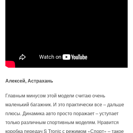
Алексей, Астрахань
Главным минусом этой модели считаю очень
маленький багажник. И это практически все – дальше
плюсы. Динамика авто просто поражает – уступает
только различным спортивным моделям. Нравится
коробка передач S Tronic с режимом «Спорт» – такое