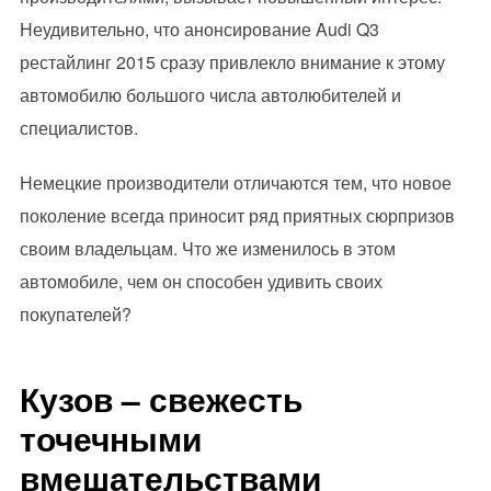
Неудивительно, что анонсирование Audi Q3
рестайлинг 2015 сразу привлекло внимание к этому
автомобилю большого числа автолюбителей и
специалистов.
Немецкие производители отличаются тем, что новое
поколение всегда приносит ряд приятных сюрпризов
своим владельцам. Что же изменилось в этом
автомобиле, чем он способен удивить своих
покупателей?
Кузов – свежесть
точечными
вмешательствами