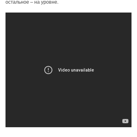
остальное – на уровне.