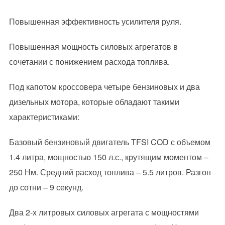
Повышенная эффективность усилителя руля.
Повышенная мощность силовых агрегатов в
сочетании с понижением расхода топлива.
Под капотом кроссовера четыре бензиновых и два
дизельных мотора, которые обладают такими
характеристиками:
Базовый бензиновый двигатель TFSI COD с объемом
1.4 литра, мощностью 150 л.с., крутящим моментом –
250 Нм. Средний расход топлива – 5.5 литров. Разгон
до сотни – 9 секунд.
Два 2-х литровых силовых агрегата с мощностями