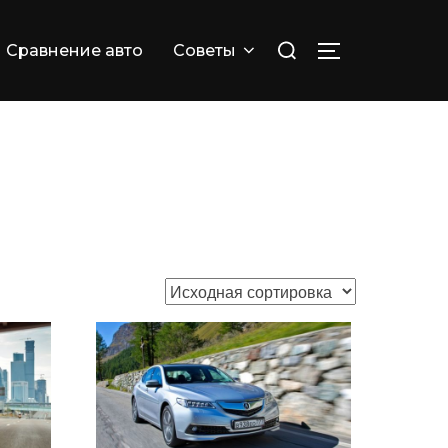
Искать:
Сравнение авто
Советы
ПЕРЕКЛЮЧИТ