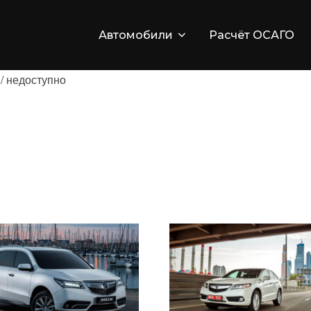
Автомобили
Расчёт ОСАГО
/ недоступно