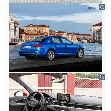
HOVER
HOVER