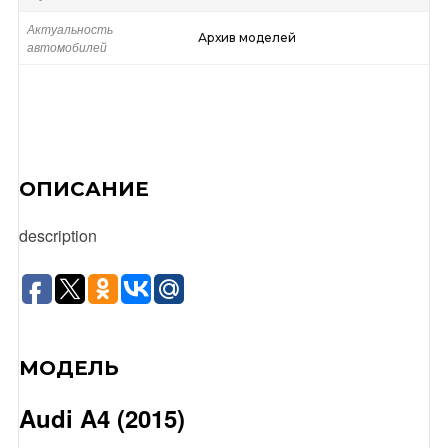
Актуальность
Архив моделей
автомобилей
ОПИСАНИЕ
description
МОДЕЛЬ
Audi A4 (2015)