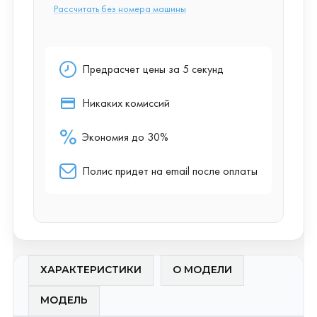
ХАРАКТЕРИСТИКИ
О МОДЕЛИ
МОДЕЛЬ