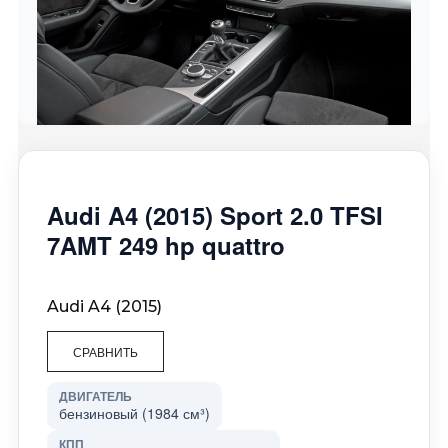
Audi A4 (2015) Sport 2.0 TFSI
7AMT 249 hp quattro
Audi A4 (2015)
СРАВНИТЬ
ДВИГАТЕЛЬ
бензиновый (1984 см³)
КПП