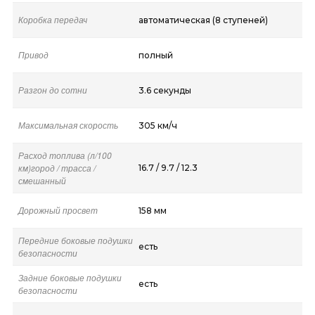
Коробка передач
автоматическая (8 ступеней)
Привод
полный
Разгон до сотни
3.6 секунды
Максимальная скорость
305 км/ч
Расход топлива (л/100
км)город / трасса /
16.7 / 9.7 / 12.3
смешанный
Дорожный просвет
158 мм
Передние боковые подушки
есть
безопасности
Задние боковые подушки
есть
безопасности