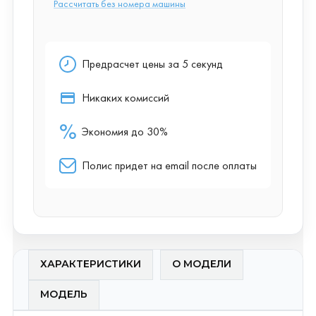
ХАРАКТЕРИСТИКИ
О МОДЕЛИ
МОДЕЛЬ