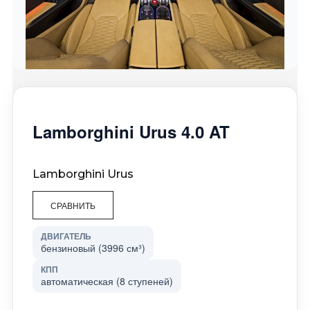
Lamborghini Urus 4.0 AT
Lamborghini Urus
СРАВНИТЬ
ДВИГАТЕЛЬ
бензиновый (3996 см³)
КПП
автоматическая (8 ступеней)