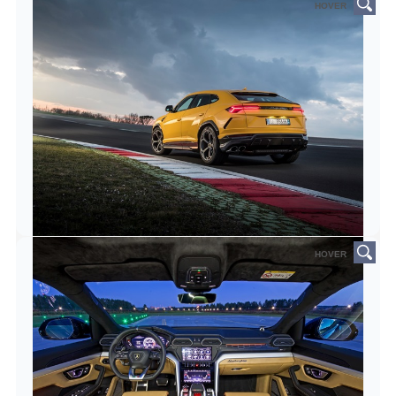
HOVER
HOVER