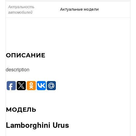
Актуальность
Актуальные модели
автомобилей
ОПИСАНИЕ
description
МОДЕЛЬ
Lamborghini Urus