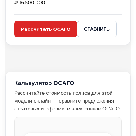
₽
16.500.000
СРАВНИТЬ
Рассчитать ОСАГО
Калькулятор ОСАГО
Рассчитайте стоимость полиса для этой
модели онлайн — сравните предложения
страховых и оформите электронное ОСАГО.