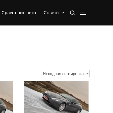
Искать:
Сравнение авто
Советы
ПЕРЕКЛЮЧИТ