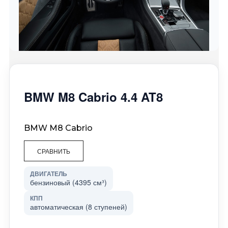
BMW M8 Cabrio 4.4 AT8
BMW M8 Cabrio
СРАВНИТЬ
ДВИГАТЕЛЬ
бензиновый (4395 см³)
КПП
автоматическая (8 ступеней)