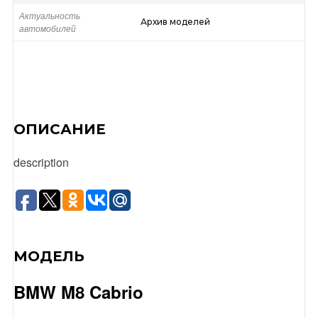
Актуальность
Архив моделей
автомобилей
ОПИСАНИЕ
description
МОДЕЛЬ
BMW M8 Cabrio