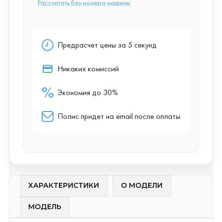
ХАРАКТЕРИСТИКИ
О МОДЕЛИ
МОДЕЛЬ