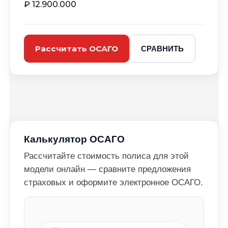
₽
12.900.000
СРАВНИТЬ
Рассчитать ОСАГО
Калькулятор ОСАГО
Рассчитайте стоимость полиса для этой
модели онлайн — сравните предложения
страховых и оформите электронное ОСАГО.