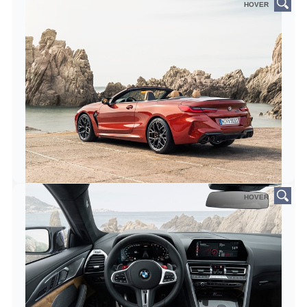
HOVER
HOVER