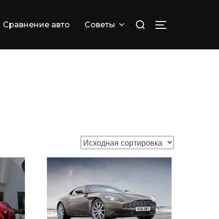
Искать:
Сравнение авто
Советы
ПЕРЕКЛЮЧИТ