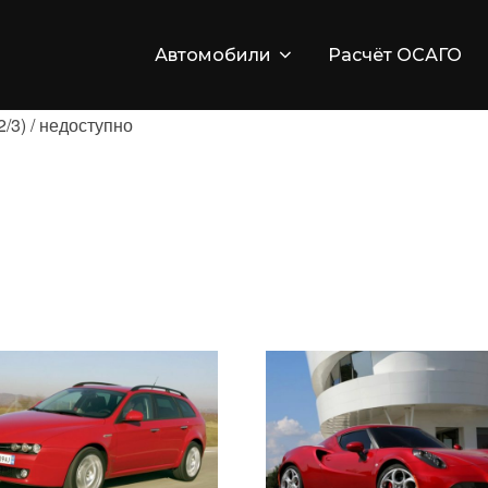
Автомобили
Расчёт ОСАГО
/3) / недоступно