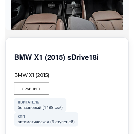
BMW X1 (2015) sDrive18i
BMW X1 (2015)
СРАВНИТЬ
ДВИГАТЕЛЬ
бензиновый (1499 см³)
КПП
автоматическая (6 ступеней)