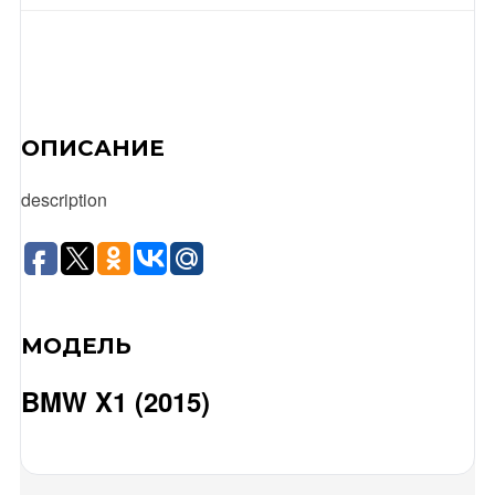
ОПИСАНИЕ
description
МОДЕЛЬ
BMW X1 (2015)