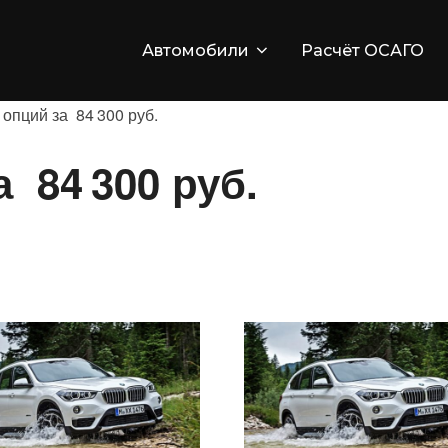
Автомобили
Расчёт ОСАГО
опций за 84 300 руб.
а 84 300 руб.