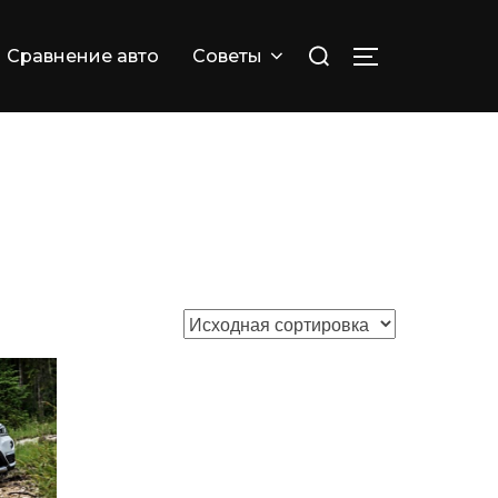
Искать:
Сравнение авто
Советы
ПЕРЕКЛЮЧИТ