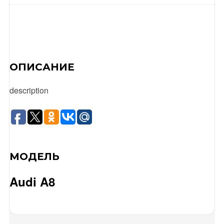
ОПИСАНИЕ
description
МОДЕЛЬ
Audi A8