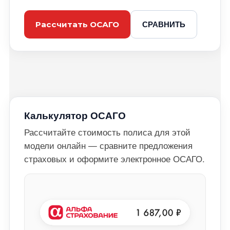
СРАВНИТЬ
Рассчитать ОСАГО
Калькулятор ОСАГО
Рассчитайте стоимость полиса для этой
модели онлайн — сравните предложения
страховых и оформите электронное ОСАГО.