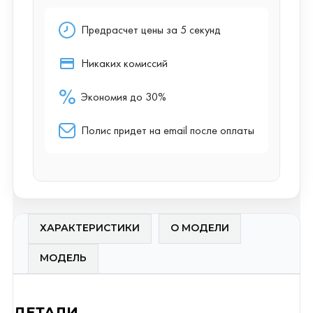
ХАРАКТЕРИСТИКИ
О МОДЕЛИ
МОДЕЛЬ
ДЕТАЛИ