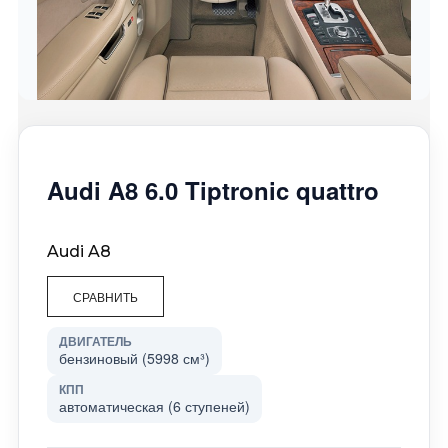
Audi A8 6.0 Tiptronic quattro
Audi A8
СРАВНИТЬ
ДВИГАТЕЛЬ
бензиновый (5998 см³)
КПП
автоматическая (6 ступеней)