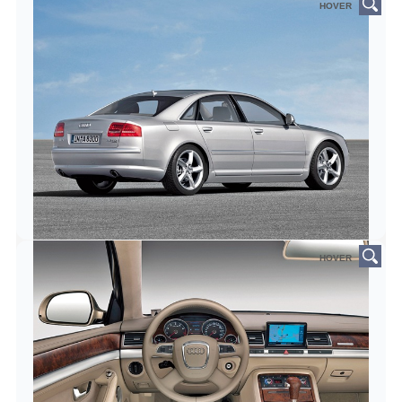
HOVER
HOVER