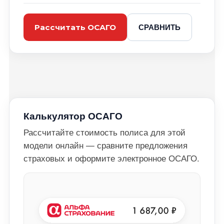
СРАВНИТЬ
Рассчитать ОСАГО
Калькулятор ОСАГО
Рассчитайте стоимость полиса для этой
модели онлайн — сравните предложения
страховых и оформите электронное ОСАГО.