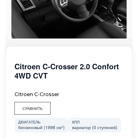
Citroen C-Crosser 2.0 Confort
4WD CVT
Citroen C-Crosser
СРАВНИТЬ
ДВИГАТЕЛЬ
КПП
бензиновый (1998 см³)
вариатор (0 ступеней)