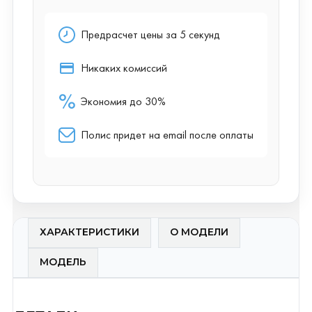
ХАРАКТЕРИСТИКИ
О МОДЕЛИ
МОДЕЛЬ