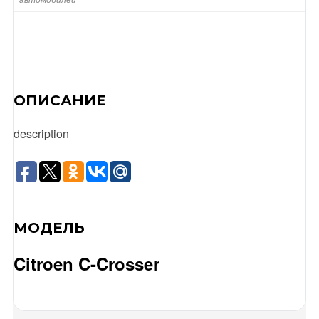
ОПИСАНИЕ
description
МОДЕЛЬ
Citroen C-Crosser