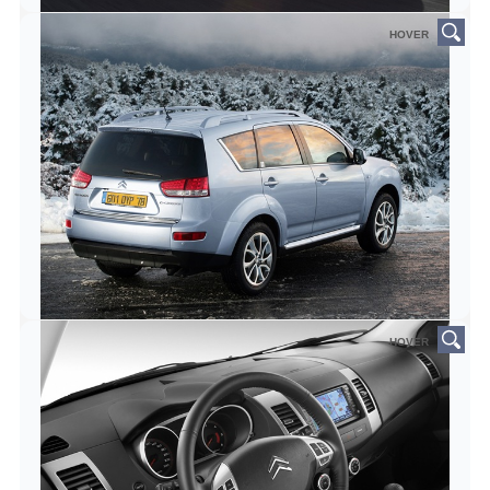
HOVER
HOVER