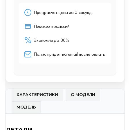
ХАРАКТЕРИСТИКИ
О МОДЕЛИ
МОДЕЛЬ
ДЕТАЛИ