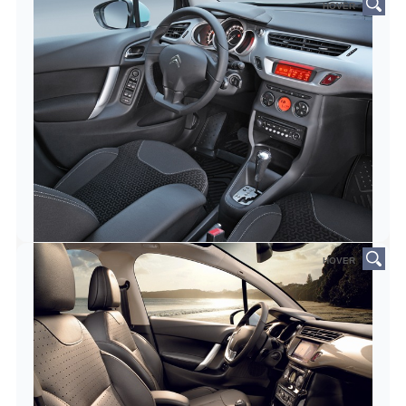
HOVER
HOVER