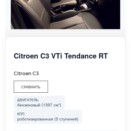
Citroen C3 VTi Tendance RT
Citroen C3
СРАВНИТЬ
ДВИГАТЕЛЬ
бензиновый (1397 см³)
КПП
роботизированная (5 ступеней)