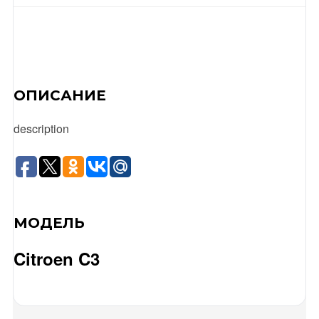
ОПИСАНИЕ
description
МОДЕЛЬ
Citroen C3