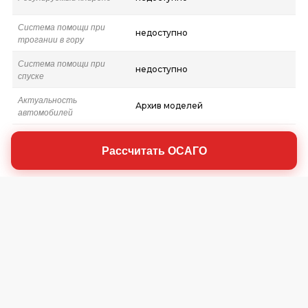
Система помощи при
недоступно
трогании в гору
Система помощи при
недоступно
спуске
Актуальность
Архив моделей
автомобилей
Рассчитать ОСАГО