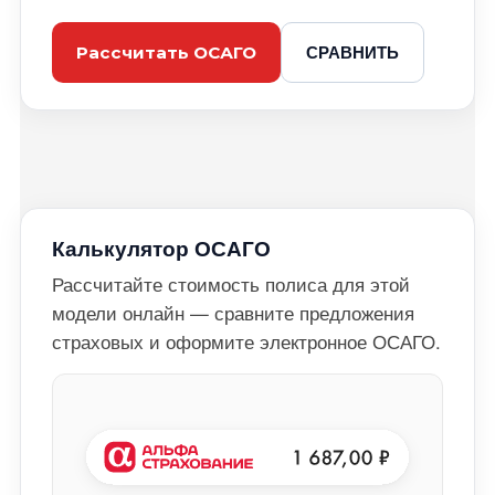
СРАВНИТЬ
Рассчитать ОСАГО
Калькулятор ОСАГО
Рассчитайте стоимость полиса для этой
модели онлайн — сравните предложения
страховых и оформите электронное ОСАГО.