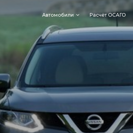
Автомобили
Расчёт ОСАГО