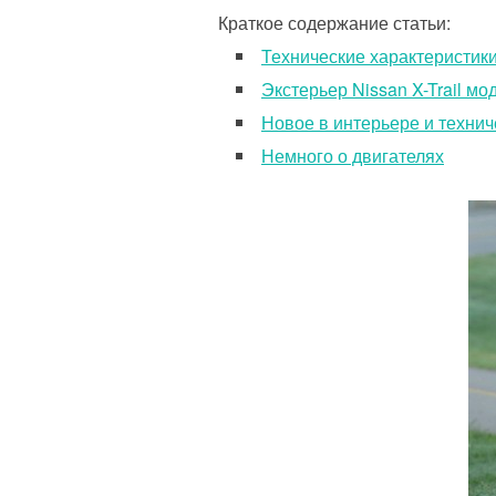
Краткое содержание статьи:
Технические характеристик
Экстерьер Nissan X-Trail мо
Новое в интерьере и технич
Немного о двигателях