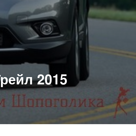
рейл 2015