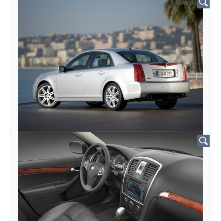
HOVER
HOVER