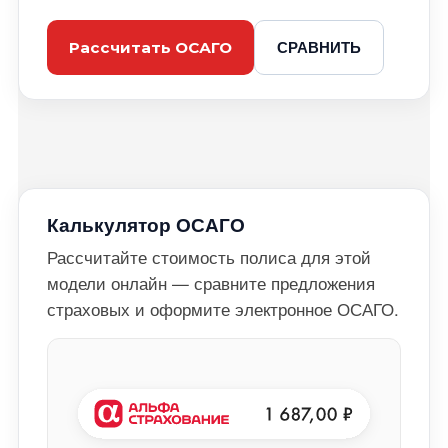
СРАВНИТЬ
Рассчитать ОСАГО
Калькулятор ОСАГО
Рассчитайте стоимость полиса для этой
модели онлайн — сравните предложения
страховых и оформите электронное ОСАГО.