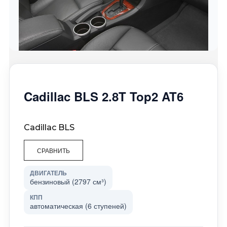
Cadillac BLS 2.8T Top2 AT6
Cadillac BLS
СРАВНИТЬ
ДВИГАТЕЛЬ
бензиновый (2797 см³)
КПП
автоматическая (6 ступеней)