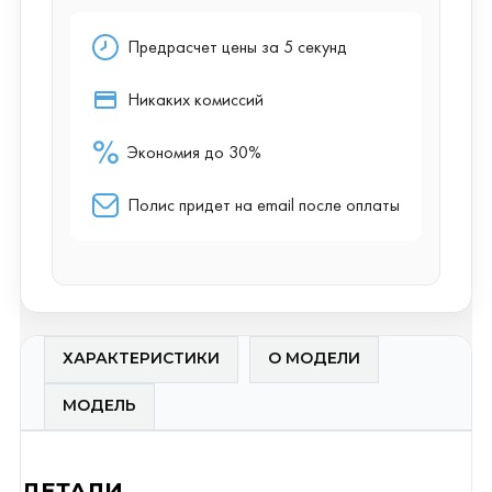
ХАРАКТЕРИСТИКИ
О МОДЕЛИ
МОДЕЛЬ
ДЕТАЛИ