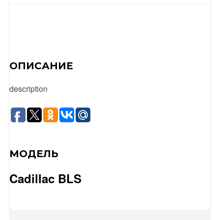
ОПИСАНИЕ
description
МОДЕЛЬ
Cadillac BLS