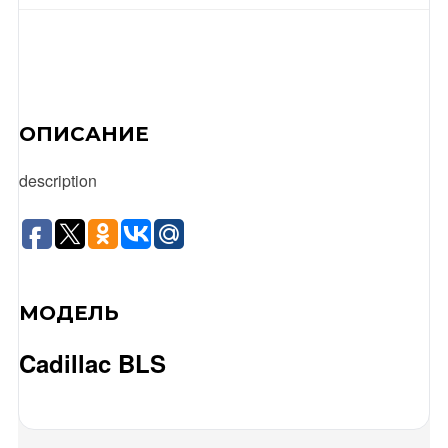
ОПИСАНИЕ
description
МОДЕЛЬ
Cadillac BLS