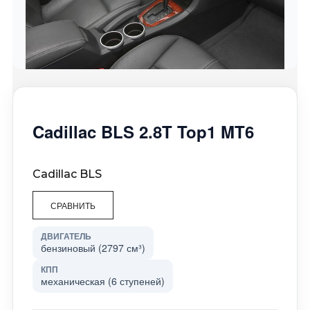
Cadillac BLS 2.8T Top1 MT6
Cadillac BLS
СРАВНИТЬ
ДВИГАТЕЛЬ
бензиновый (2797 см³)
КПП
механическая (6 ступеней)