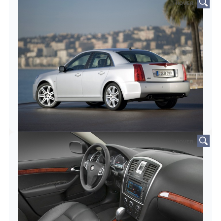
HOVER
HOVER