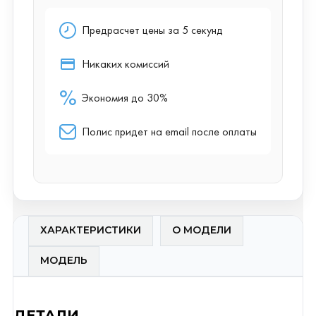
ХАРАКТЕРИСТИКИ
О МОДЕЛИ
МОДЕЛЬ
ДЕТАЛИ