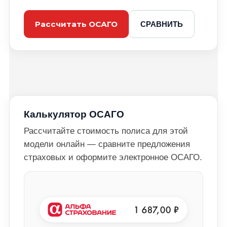
СРАВНИТЬ
Рассчитать ОСАГО
Калькулятор ОСАГО
Рассчитайте стоимость полиса для этой
модели онлайн — сравните предложения
страховых и оформите электронное ОСАГО.