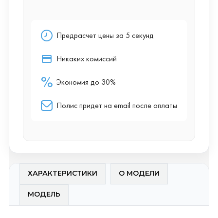
ХАРАКТЕРИСТИКИ
О МОДЕЛИ
МОДЕЛЬ