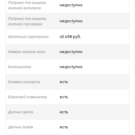
Подушка для защиты
недоступно
коленей водителя
Подушка для защиты
недоступно
коленей пассажира
Штатный парктроник
45 498 руб.
Камера заднего вида
недоступно
Кондиционер
недоступно
Климат-контроль
есть
Бортовой компьютер
есть
Датчик света
есть
Датчик дождя
есть