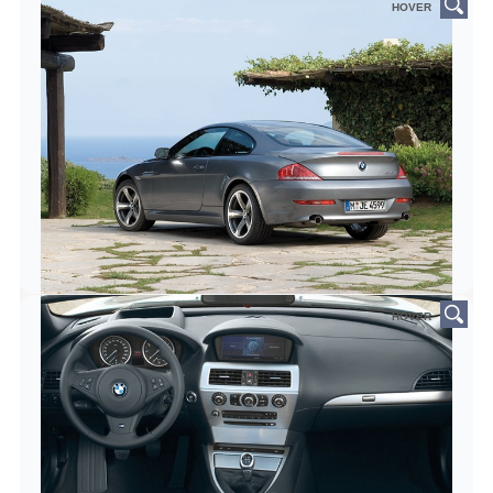
HOVER
HOVER