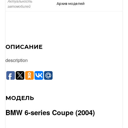
Актуальность
Архив моделей
автомобилей
ОПИСАНИЕ
description
МОДЕЛЬ
BMW 6-series Coupe (2004)