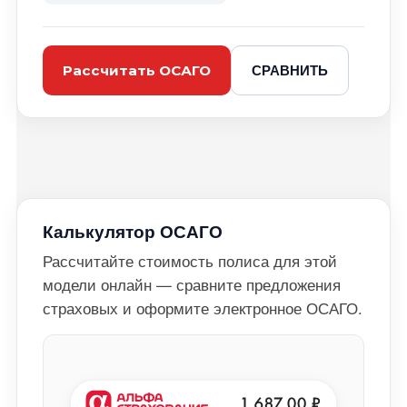
СРАВНИТЬ
Рассчитать ОСАГО
Калькулятор ОСАГО
Рассчитайте стоимость полиса для этой
модели онлайн — сравните предложения
страховых и оформите электронное ОСАГО.