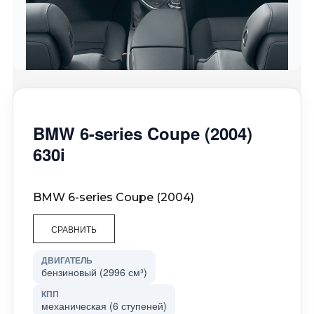
BMW 6-series Coupe (2004)
630i
BMW 6-series Coupe (2004)
СРАВНИТЬ
ДВИГАТЕЛЬ
бензиновый (2996 см³)
КПП
механическая (6 ступеней)