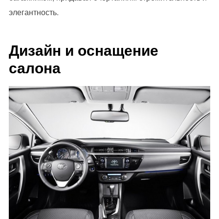
элегантность.
Дизайн и оснащение
салона