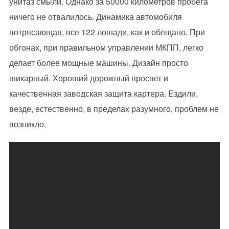
унитаз смыли. Однако за 50000 километров пробега
ничего не отвалилось. Динамика автомобиля
потрясающая, все 122 лошади, как и обещано. При
обгонах, при правильном управлении МКПП, легко
делает более мощные машины. Дизайн просто
шикарный. Хороший дорожный просвет и
качественная заводская защита картера. Ездили,
везде, естественно, в пределах разумного, проблем не
возникло.