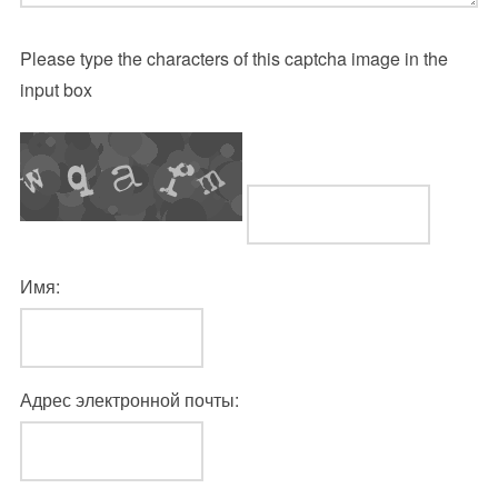
Please type the characters of this captcha image in the
input box
Имя:
Адрес электронной почты: