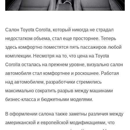
Салон Toyota Corolla, который никогда не страдал
недостатком объема, стал еще просторнее. Теперь
здесь комфортно поместятся пять пассажиров любой
комплекции. Несмотря на то, что цена на Toyota
Corolla осталась на прежнем уровне, визуально салон
автомобиля стал комфортнее и роскошнее. Работая
над автомобилем, разработчики стремились
максимально сократить разрыв между машинами
бизнес-класса и бюджетными моделями.
В оформлении салона также заметны различия между
американской и европейской модификациями, что