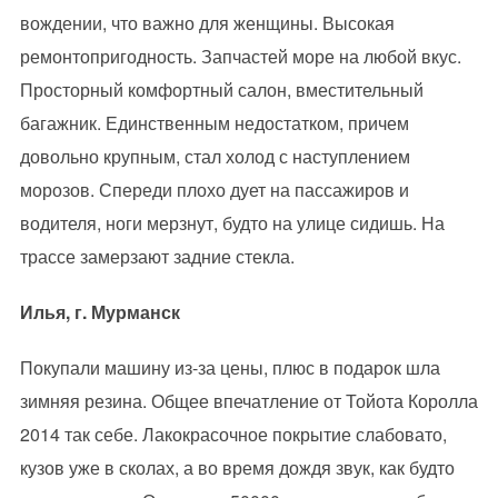
вождении, что важно для женщины. Высокая
ремонтопригодность. Запчастей море на любой вкус.
Просторный комфортный салон, вместительный
багажник. Единственным недостатком, причем
довольно крупным, стал холод с наступлением
морозов. Спереди плохо дует на пассажиров и
водителя, ноги мерзнут, будто на улице сидишь. На
трассе замерзают задние стекла.
Илья, г. Мурманск
Покупали машину из-за цены, плюс в подарок шла
зимняя резина. Общее впечатление от Тойота Королла
2014 так себе. Лакокрасочное покрытие слабовато,
кузов уже в сколах, а во время дождя звук, как будто