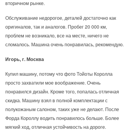
вторичном рынке.
Обслуживание недорогое, деталей достаточно как
оригиналов, так и аналогов. Пробег 20 000 км,
проблем не возникало, все на месте, ничего не
сломалось. Машина очень понравилась, рекомендую.
Игорь, г. Москва
Купил машину, потому что фото Тойоты Королла
просто захватили мое воображение. Очень
понравился дизайн. Кроме того, попалась отличная
скидка. Машину взял в полной комплектации с
полукожаным салоном, таких уже не делают. После
Форда Короллу водить понравилось больше. Более
мягкий ход, отличная устойчивость на дороге.