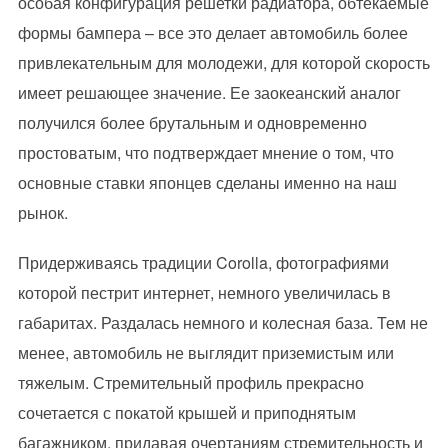
особая конфигурация решетки радиатора, обтекаемые
формы бампера – все это делает автомобиль более
привлекательным для молодежи, для которой скорость
имеет решающее значение. Ее заокеанский аналог
получился более брутальным и одновременно
простоватым, что подтверждает мнение о том, что
основные ставки японцев сделаны именно на наш
рынок.
Придерживаясь традиции Corolla, фотографиями
которой пестрит интернет, немного увеличилась в
габаритах. Раздалась немного и колесная база. Тем не
менее, автомобиль не выглядит приземистым или
тяжелым. Стремительный профиль прекрасно
сочетается с покатой крышей и приподнятым
багажником, придавая очертаниям стремительность и