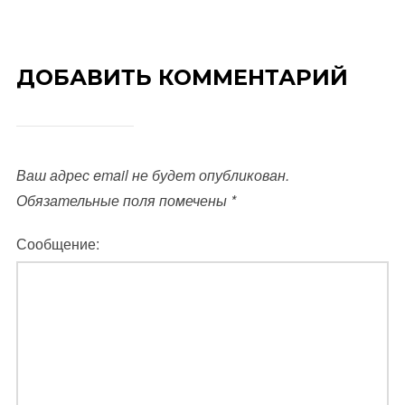
ДОБАВИТЬ КОММЕНТАРИЙ
Ваш адрес email не будет опубликован.
Обязательные поля помечены
*
Сообщение: