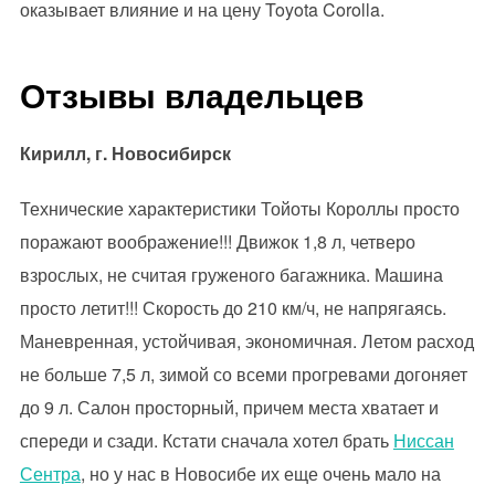
оказывает влияние и на цену Toyota Corolla.
Отзывы владельцев
Кирилл, г. Новосибирск
Технические характеристики Тойоты Короллы просто
поражают воображение!!! Движок 1,8 л, четверо
взрослых, не считая груженого багажника. Машина
просто летит!!! Скорость до 210 км/ч, не напрягаясь.
Маневренная, устойчивая, экономичная. Летом расход
не больше 7,5 л, зимой со всеми прогревами догоняет
до 9 л. Салон просторный, причем места хватает и
спереди и сзади. Кстати сначала хотел брать
Ниссан
Сентра
, но у нас в Новосибе их еще очень мало на