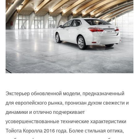
Экстерьер обновленной модели, предназначенный
для европейского рынка, пронизан духом свежести и
динамики и отлично подчеркивает
усовершенствованные технические характеристики
Тойота Королла 2016 года. Более стильная оптика,