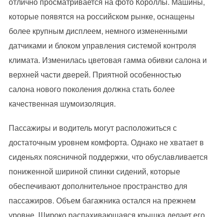
отлично просматривается на фото Короллы. Машины,
которые появятся на российском рынке, оснащены
более крупным дисплеем, немного измененными
датчиками и блоком управления системой контроля
климата. Изменилась цветовая гамма обивки салона и
верхней части дверей. Приятной особенностью
салона нового поколения должна стать более
качественная шумоизоляция.
Пассажиры и водитель могут расположиться с
достаточным уровнем комфорта. Однако не хватает в
сиденьях поясничной поддержки, что обуславливается
пониженной шириной спинки сидений, которые
обеспечивают дополнительное пространство для
пассажиров. Объем багажника остался на прежнем
уровне. Широко распахивающаяся крышка делает его