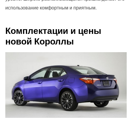
использование комфортным и приятным.
Комплектации и цены
новой Короллы