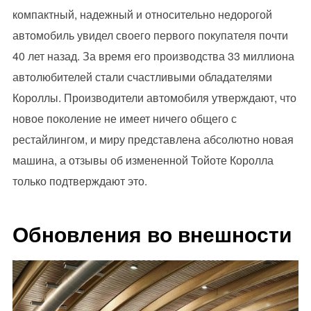
компактный, надежный и относительно недорогой
автомобиль увидел своего первого покупателя почти
40 лет назад. За время его производства 33 миллиона
автолюбителей стали счастливыми обладателями
Короллы. Производители автомобиля утверждают, что
новое поколение не имеет ничего общего с
рестайлингом, и миру представлена абсолютно новая
машина, а отзывы об измененной Тойоте Королла
только подтверждают это.
Обновления во внешности