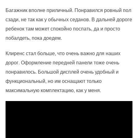
Багажник вполне приличный. Понравился ровный пол
сзади, не так как у обычных седанов. В дальней дороге
ребенок там может спокойно поспать, да и просто
побалдеть, пока доедем.
Клиренс стал больше, что очень важно для наших
дорог. Оформление передней панели тоже очень
понравилось. Большой дисплей очень удобный и
функциональный, но им оснащают только
максимальную комплектацию, как у меня.