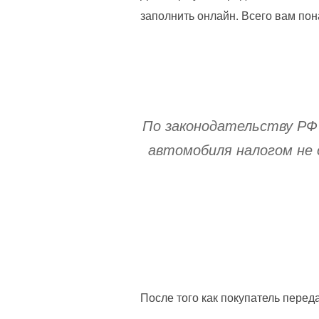
заполнить онлайн. Всего вам по
По законодательству РФ 
автомобиля налогом не 
После того как покупатель перед