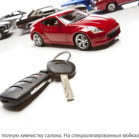
 полную химчистку салона. На специализированных мойках 