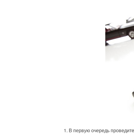
В первую очередь проведите