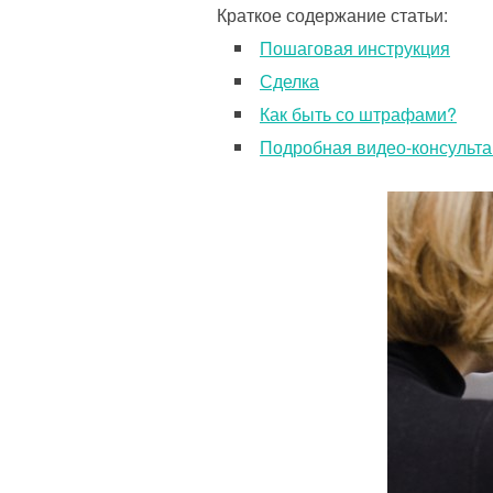
Краткое содержание статьи:
Пошаговая инструкция
Сделка
Как быть со штрафами?
Подробная видео-консульта