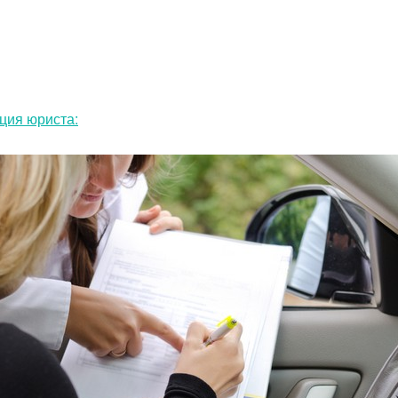
ция юриста: