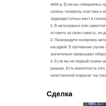
4000 р. Если вы собираетесь п
салона, полироль пластика и 
труднодоступных мест в салоне
В автосервисе или самостоя
оставить на свою совесть, но 
Произведите полировку авто
насадкой. В противном случае 
значительно превышают оборо
Если вы не первый хозяин а
раньше. Есть вероятность тог
качественной покраске “на глаз
Сделка