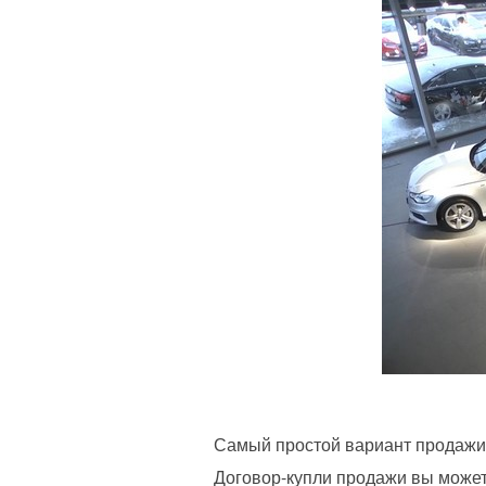
Самый простой вариант продажи,
Договор-купли продажи вы можете