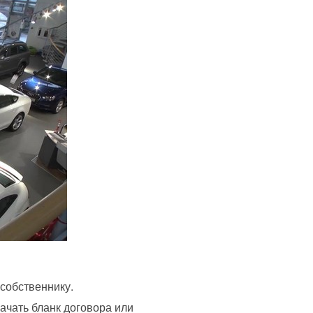
собственнику.
ачать бланк договора или