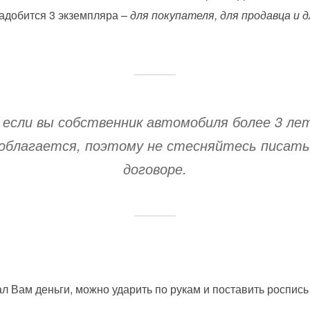
надобится 3 экземпляра –
для покупателя, для продавца и 
если вы собственник автомобиля более 3 лет
облагается, поэтому не стесняйтесь писать
договоре.
ал Вам деньги, можно ударить по рукам и поставить роспись