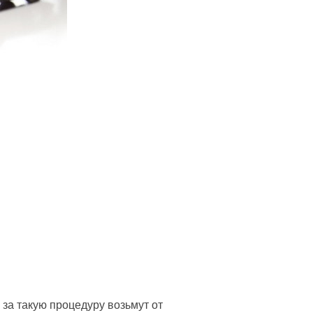
за такую процедуру возьмут от