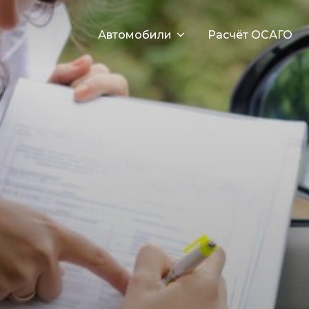
Автомобили
Расчёт ОСАГО