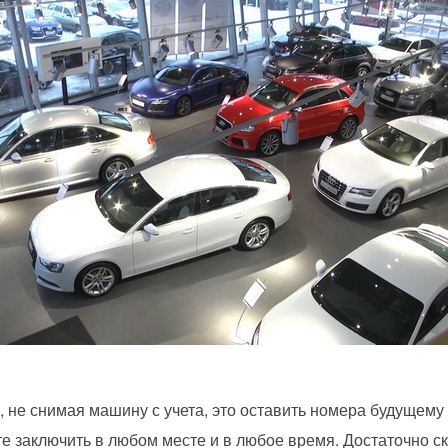
 не снимая машину с учета, это оставить номера будущему 
 заключить в любом месте и в любое время. Достаточно ск