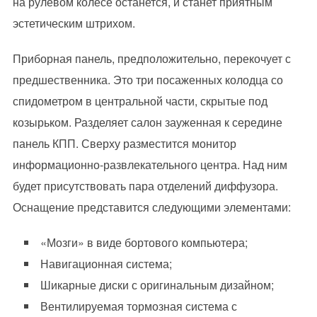
на рулевом колесе останется, и станет приятным
эстетическим штрихом.
Приборная панель, предположительно, перекочует с
предшественника. Это три посаженных колодца со
спидометром в центральной части, скрытые под
козырьком. Разделяет салон зауженная к середине
панель КПП. Сверху разместится монитор
информационно-развлекательного центра. Над ним
будет присутствовать пара отделений диффузора.
Оснащение представится следующими элементами:
«Мозги» в виде бортового компьютера;
Навигационная система;
Шикарные диски с оригинальным дизайном;
Вентилируемая тормозная система с