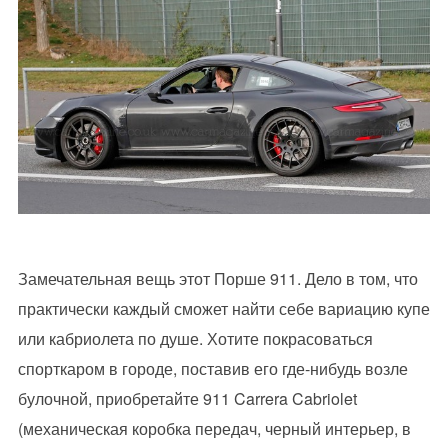
Замечательная вещь этот Порше 911. Дело в том, что
практически каждый сможет найти себе вариацию купе
или кабриолета по душе. Хотите покрасоваться
спорткаром в городе, поставив его где-нибудь возле
булочной, приобретайте 911 Carrera Cabriolet
(механическая коробка передач, черный интерьер, в