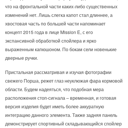
что на фронтальной части каких-либо существенных
изменений нет. Лишь слегка капот стал длиннее, а
хвостовая часть по большей части напоминает
концепт 2015 года в лице Mission E, с его
экспансивной обработкой спойлера и ярко
выраженным капюшоном. По бокам сели новенькие
дверные ручки.
Пристальная рассматривая и изучая фотографии
свежего Порша, режет глаз неуклюжая фара кормовой
области. Будем надеяться, что подобная мера
расположения стоп-сигнала – временная, и готовая
версия изделия будет иметь более аккуратную
интеграцию данного элемента. Также задняя панель
демонстрирует спортивный складывающийся спойлер