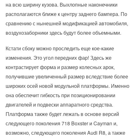
на всю ширину кузова. Выхлопные наконечники
располагаются ближе к центру заднего бампера. По
сравнению с нынешней модификацией автомобиля,
воздухозаборники здесь будут более объемными.
Кстати сбоку можно проследить еще кое-какие
изменения. Это угол передних фар! Здесь же
контрастирует форма и размер колесных арок,
получившие увеличенный размер вследствие более
широких осей новой модульной платформы. Именно
она обеспечит гибкость при позиционировании
двигателей и подвески аппаратного средства.
Платформа также будет лежать в основе версий
следующего поколения 718 Boxster и Cayman и,
возможно, следующего поколения Audi R8, а также