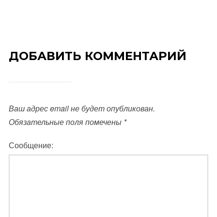
ДОБАВИТЬ КОММЕНТАРИЙ
Ваш адрес email не будет опубликован.
Обязательные поля помечены
*
Сообщение: