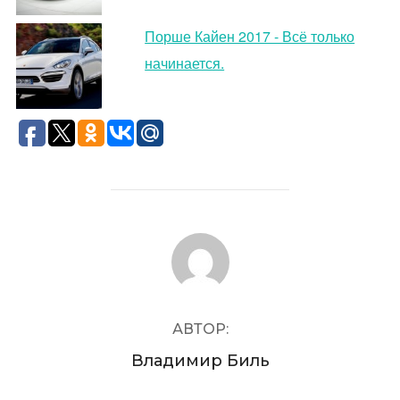
Порше Кайен 2017 - Всё только
начинается.
АВТОР ЗАПИСИ
АВТОР:
Владимир Биль