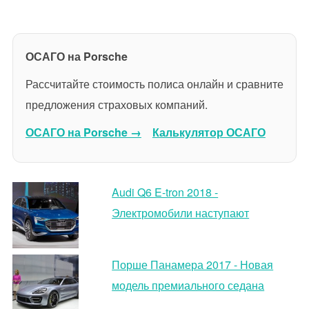
ОСАГО на Porsche
Рассчитайте стоимость полиса онлайн и сравните
предложения страховых компаний.
ОСАГО на Porsche →
Калькулятор ОСАГО
Audi Q6 E-tron 2018 -
Электромобили наступают
Порше Панамера 2017 - Новая
модель премиального седана