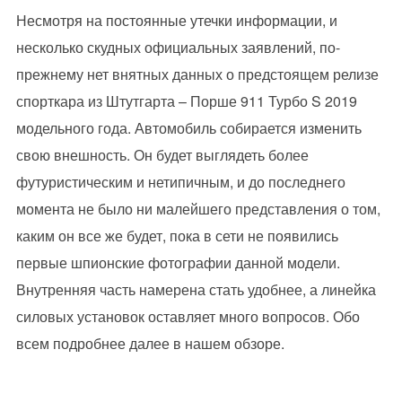
Несмотря на постоянные утечки информации, и
несколько скудных официальных заявлений, по-
прежнему нет внятных данных о предстоящем релизе
спорткара из Штутгарта – Порше 911 Турбо S 2019
модельного года. Автомобиль собирается изменить
свою внешность. Он будет выглядеть более
футуристическим и нетипичным, и до последнего
момента не было ни малейшего представления о том,
каким он все же будет, пока в сети не появились
первые шпионские фотографии данной модели.
Внутренняя часть намерена стать удобнее, а линейка
силовых установок оставляет много вопросов. Обо
всем подробнее далее в нашем обзоре.