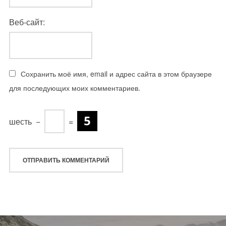
Веб-сайт:
Сохранить моё имя, email и адрес сайта в этом браузере
для последующих моих комментариев.
шесть
−
=
Навигация