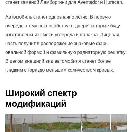
станет заменой Ламборгини для Aventador и Huracan.
Автомобиль станет однозначно легче. В первую
очередь этому поспособствуют двери, которые будут
изготовлены из смеси углерода и волокна. Лицевая
часть получит в распоряжение знаковые фары
овальной формой и фамильную радиаторную решетку.
В целом внешний вид автомобиля станет более
гладким с гораздо меньшим количеством кривых.
Широкий спектр
модификаций