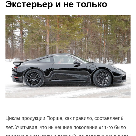
Экстерьер и не только
Циклы продукции Порше, как правило, составляет 8
лет. Учитывая, что нынешнее поколение 911-го было