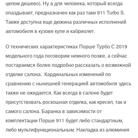
целом дешево). Ну а для человека, который всегда
опаздывает, предназначен как раз таки 911 Turbo S.
Также доступна еще дюжина различных исполнений
автомобиля в кузове купе и кабриолет.
О технических характеристиках Порше Турбо С 2019
модельного года поговорим немного позже, а сейчас
постараемся более подробно рассказать о возможной
отделке салона. Кардинальных изменений по
сравнению с нынешней генерацией автомобиля здесь
также не ожидается. Как всегда в салоне будет
присутствовать роскошная отделка, как кресел, так и
самого салона. Баранка в зависимости от
комплектации Порше 911 будет либо стандартным,
либо мультифункциональным. Накладка из алюминия