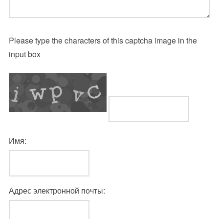
Please type the characters of this captcha image in the
input box
Имя:
Адрес электронной почты: