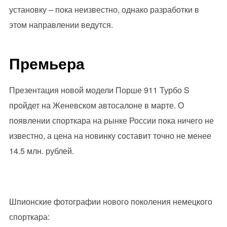
установку – пока неизвестно, однако разработки в
этом направлении ведутся.
Премьера
Презентация новой модели Порше 911 Турбо S
пройдет на Женевском автосалоне в марте. О
появлении спорткара на рынке России пока ничего не
известно, а цена на новинку составит точно не менее
14.5 млн. рублей.
Шпионские фотографии нового поколения немецкого
спорткара: