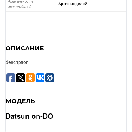
Актуальность
Архив моделей
автомобилей
ОПИСАНИЕ
description
МОДЕЛЬ
Datsun on-DO