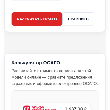
СРАВНИТЬ
Рассчитать ОСАГО
Калькулятор ОСАГО
Рассчитайте стоимость полиса для этой
модели онлайн — сравните предложения
страховых и оформите электронное ОСАГО.