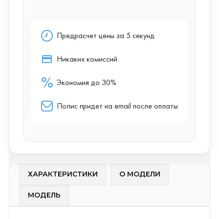
ХАРАКТЕРИСТИКИ
О МОДЕЛИ
МОДЕЛЬ