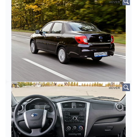
HOVER
HOVER