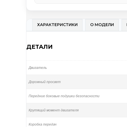
ХАРАКТЕРИСТИКИ
О МОДЕЛИ
ДЕТАЛИ
Двигатель
Дорожный просвет
Передние боковые подушки безопасности
Крутящий момент двигателя
Коробка передач