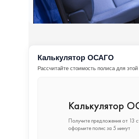
Калькулятор ОСАГО
Рассчитайте стоимость полиса для это