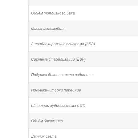
Объём топливного бака
Масса автомобиля
Антиблокировочная система (ABS)
Система стабилизации (ESP)
Подушка безопасности водителя
Подушки-шторки передние
Штатная аудиосистема с CD
Объём багажника
Датчик света