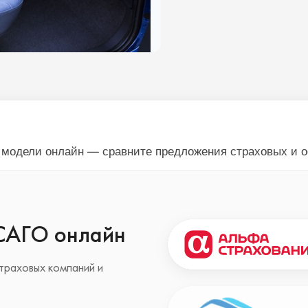
й модели онлайн — сравните предложения страховых и 