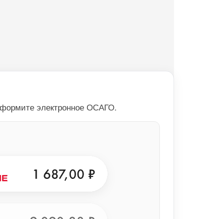
оформите электронное ОСАГО.