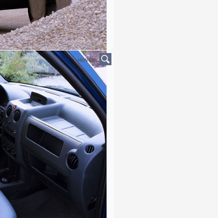
HOVER