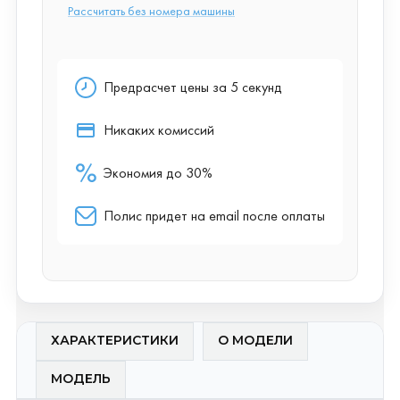
ХАРАКТЕРИСТИКИ
О МОДЕЛИ
МОДЕЛЬ