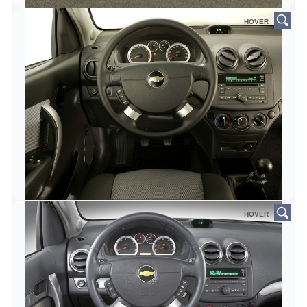
HOVER
HOVER