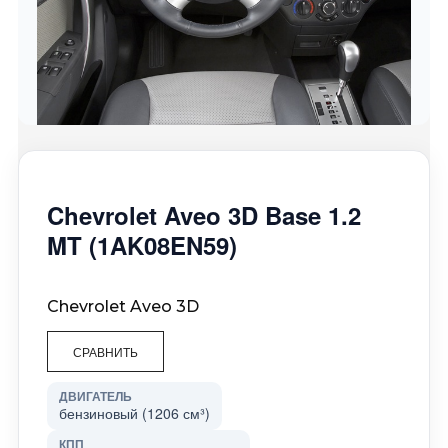
Chevrolet Aveo 3D Base 1.2
MT (1AK08EN59)
Chevrolet Aveo 3D
СРАВНИТЬ
ДВИГАТЕЛЬ
бензиновый (1206 см³)
КПП