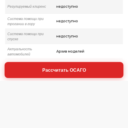
Регулируемый клиренс
недоступно
Система помощи при
недоступно
трогании в гору
Система помощи при
недоступно
спуске
Актуальность
Архив моделей
автомобилей
Рассчитать ОСАГО