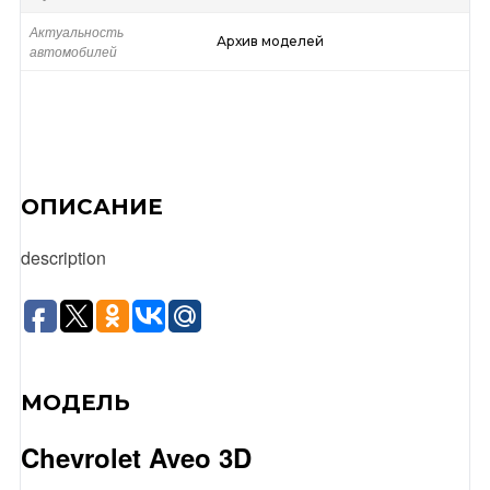
Актуальность
Архив моделей
автомобилей
ОПИСАНИЕ
description
МОДЕЛЬ
Chevrolet Aveo 3D