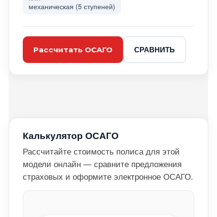
механическая (5 ступеней)
СРАВНИТЬ
Рассчитать ОСАГО
Калькулятор ОСАГО
Рассчитайте стоимость полиса для этой
модели онлайн — сравните предложения
страховых и оформите электронное ОСАГО.