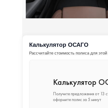
Калькулятор ОСАГО
Рассчитайте стоимость полиса для это