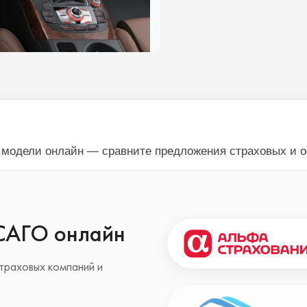
й модели онлайн — сравните предложения страховых и 