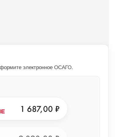
оформите электронное ОСАГО.