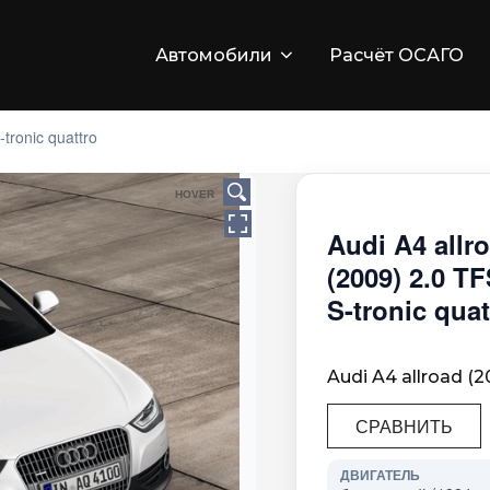
Автомобили
Расчёт ОСАГО
-tronic quattro
HOVER
Audi A4 allr
(2009) 2.0 TF
S-tronic quat
Audi A4 allroad (2
СРАВНИТЬ
ДВИГАТЕЛЬ