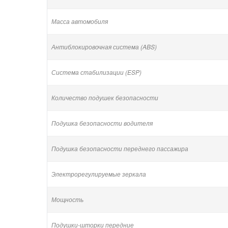
Масса автомобиля
Антиблокировочная система (ABS)
Система стабилизации (ESP)
Количество подушек безопасности
Подушка безопасности водителя
Подушка безопасности переднего пассажира
Электрорегулируемые зеркала
Мощность
Подушки-шторки передние