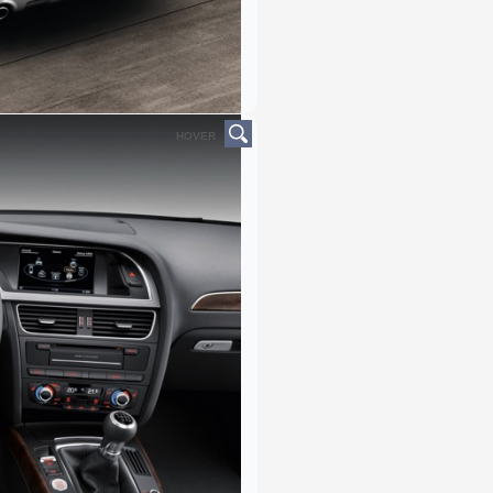
HOVER