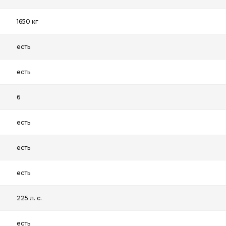
1650 кг
есть
есть
6
есть
есть
есть
225 л. с.
есть