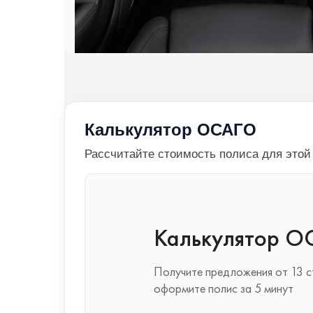
Калькулятор ОСАГО
Рассчитайте стоимость полиса для это