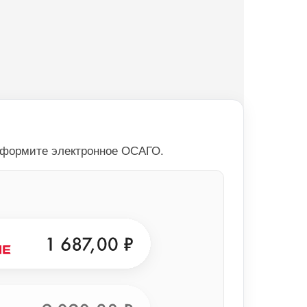
оформите электронное ОСАГО.