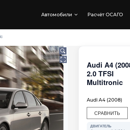
Автомобили
Расчёт ОСАГО
ic
HOVER
Audi A4 (200
2.0 TFSI
Multitronic
Audi A4 (2008)
СРАВНИТЬ
ДВИГАТЕЛЬ