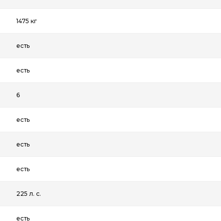
1475 кг
есть
есть
6
есть
есть
есть
225 л. с.
есть