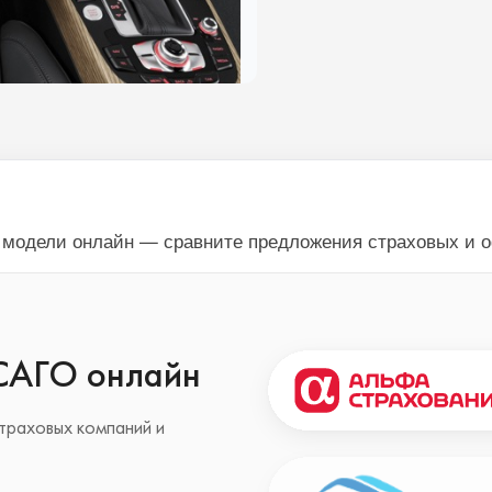
й модели онлайн — сравните предложения страховых и 