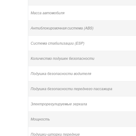
Масса автомобиля
Антиблокировочная система (ABS)
Система стабилизации (ESP)
Количество подушек безопасности
Подушка безопасности водителя
Подушка безопасности переднего пассажира
Электрорегулируемые зеркала
Мощность
Подушки-шторки передние