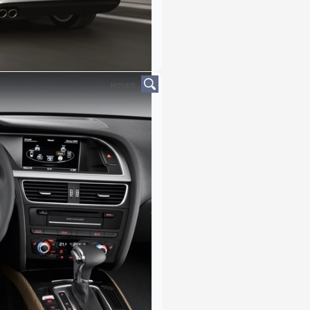
HOVER