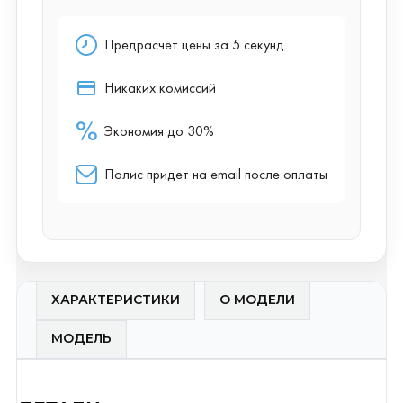
ХАРАКТЕРИСТИКИ
О МОДЕЛИ
МОДЕЛЬ