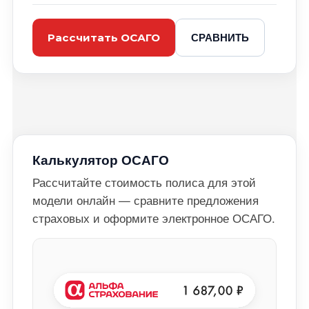
СРАВНИТЬ
Рассчитать ОСАГО
Калькулятор ОСАГО
Рассчитайте стоимость полиса для этой
модели онлайн — сравните предложения
страховых и оформите электронное ОСАГО.