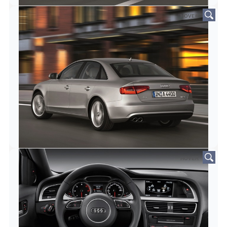
HOVER
HOVER