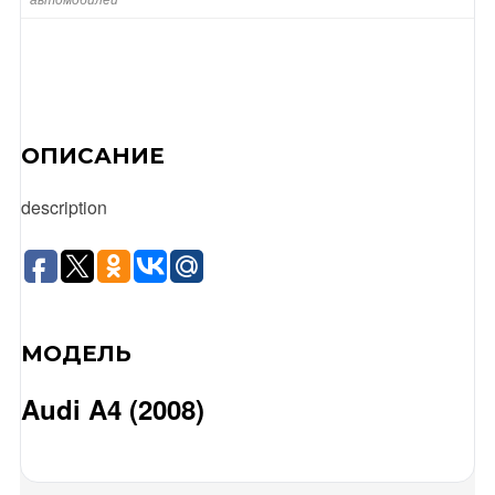
ОПИСАНИЕ
description
МОДЕЛЬ
Audi A4 (2008)