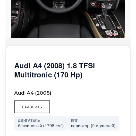
Audi A4 (2008) 1.8 TFSI
Multitronic (170 Hp)
Audi A4 (2008)
СРАВНИТЬ
ДВИГАТЕЛЬ
КПП
бензиновый (1798 см³)
вариатор (0 ступеней)