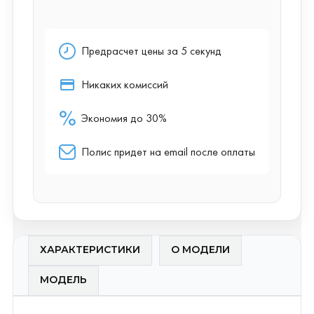
ХАРАКТЕРИСТИКИ
О МОДЕЛИ
МОДЕЛЬ