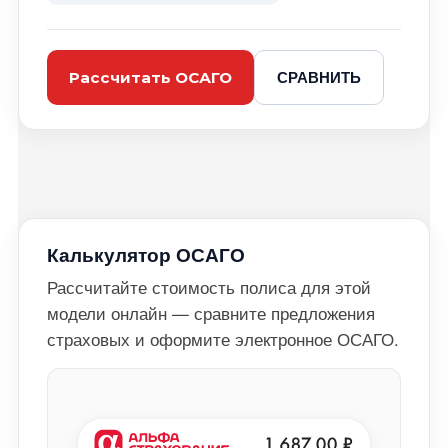
СРАВНИТЬ
Рассчитать ОСАГО
Калькулятор ОСАГО
Рассчитайте стоимость полиса для этой
модели онлайн — сравните предложения
страховых и оформите электронное ОСАГО.