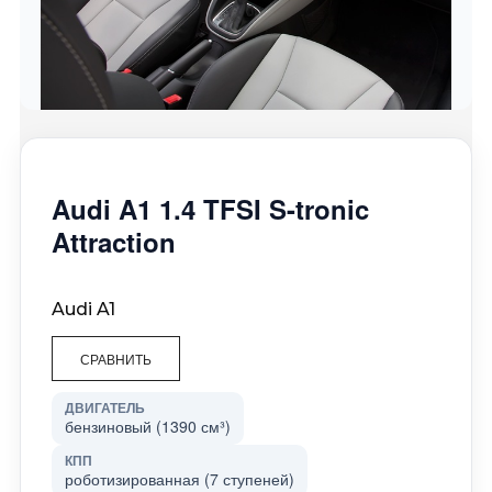
Audi A1 1.4 TFSI S-tronic
Attraction
Audi A1
СРАВНИТЬ
ДВИГАТЕЛЬ
бензиновый (1390 см³)
КПП
роботизированная (7 ступеней)