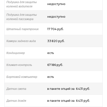
Подушка для защиты
недоступно
коленей водителя
Подушка для защиты
недоступно
коленей пассажира
Штатный парктроник
17 704 руб.
Камера заднего вида
33 820 руб.
Кондиционер
есть
Климат-контроль
67 186 руб.
Бортовой компьютер
есть
Датчик света
в пакете опций за 6 431 руб.
Датчик дождя
в пакете опций за 6 431 руб.