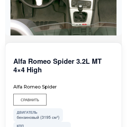
Alfa Romeo Spider 3.2L MT
4×4 High
Alfa Romeo Spider
СРАВНИТЬ
ДВИГАТЕЛЬ
бензиновый (3195 см³)
КПП