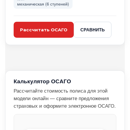
механическая (6 ступеней)
СРАВНИТЬ
Рассчитать ОСАГО
Калькулятор ОСАГО
Рассчитайте стоимость полиса для этой
модели онлайн — сравните предложения
страховых и оформите электронное ОСАГО.