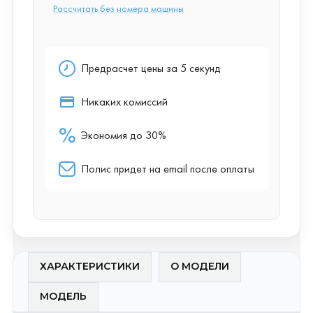
ХАРАКТЕРИСТИКИ
О МОДЕЛИ
МОДЕЛЬ