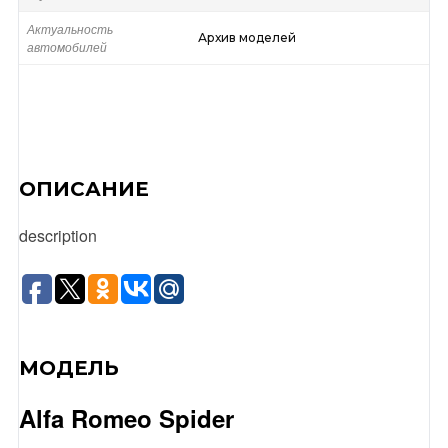
Актуальность
Архив моделей
автомобилей
ОПИСАНИЕ
description
МОДЕЛЬ
Alfa Romeo Spider