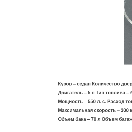
Кузов – седан Количество двер
Двигатель – 5 л Тип топлива –
Мощность – 550 л. с. Расход топ
Максимальная скорость – 300 
Объем бака – 70 л Объем багаж