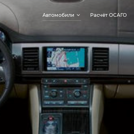
Автомобили
Расчёт ОСАГО