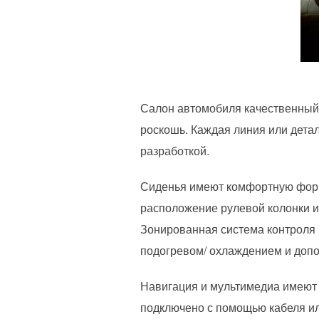
Салон автомобиля качественный,
роскошь. Каждая линия или детал
разработкой.
Сиденья имеют комфортную форму
расположение рулевой колонки и
Зонированная система контроля 
подогревом/ охлаждением и допо
Навигация и мультимедиа имеют 
подключено с помощью кабеля ил