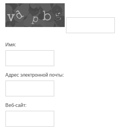
Имя:
Адрес электронной почты:
Веб-сайт: