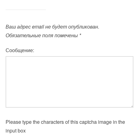
Ваш адрес email не будет опубликован.
Обязательные поля помечены
*
Сообщение:
Please type the characters of this captcha image in the
input box