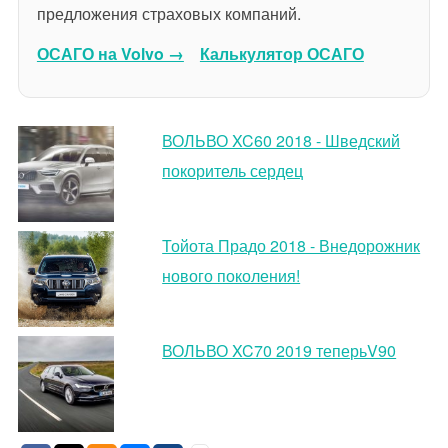
предложения страховых компаний.
ОСАГО на Volvo →
Калькулятор ОСАГО
ВОЛЬВО XC60 2018 - Шведский
покоритель сердец
Тойота Прадо 2018 - Внедорожник
нового поколения!
ВОЛЬВО XC70 2019 теперьV90