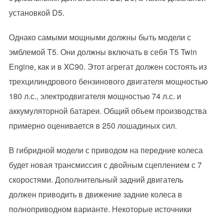
установкой D5.
Однако самыми мощными должны быть модели с
эмблемой T5. Они должны включать в себя T5 Twin
Engine, как и в XC90. Этот агрегат должен состоять из
трехцилиндрового бензинового двигателя мощностью
180 л.с., электродвигателя мощностью 74 л.с. и
аккумуляторной батареи. Общий объем производства
примерно оценивается в 250 лошадиных сил.
В гибридной модели с приводом на передние колеса
будет новая трансмиссия с двойным сцеплением с 7
скоростями. Дополнительный задний двигатель
должен приводить в движение задние колеса в
полноприводном варианте. Некоторые источники