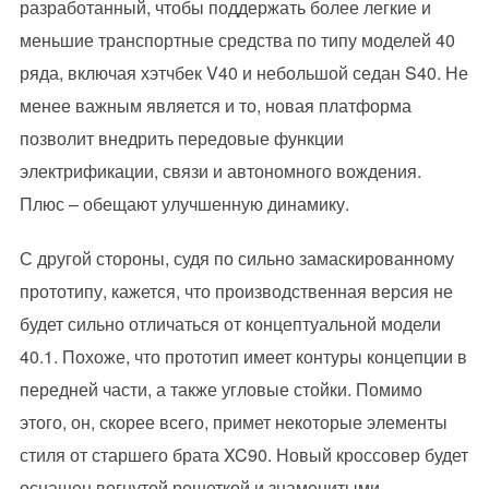
разработанный, чтобы поддержать более легкие и
меньшие транспортные средства по типу моделей 40
ряда, включая хэтчбек V40 и небольшой седан S40. Не
менее важным является и то, новая платформа
позволит внедрить передовые функции
электрификации, связи и автономного вождения.
Плюс – обещают улучшенную динамику.
С другой стороны, судя по сильно замаскированному
прототипу, кажется, что производственная версия не
будет сильно отличаться от концептуальной модели
40.1. Похоже, что прототип имеет контуры концепции в
передней части, а также угловые стойки. Помимо
этого, он, скорее всего, примет некоторые элементы
стиля от старшего брата XC90. Новый кроссовер будет
оснащен вогнутой решеткой и знаменитыми