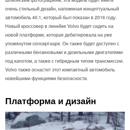
очень стильный дизайн, напоминая концептуальный
автомобиль 40.1, который был показан в 2016 году.
Новый кроссовер в линейке Volvo будет сидеть на
новой платформе, которая дебютировала на уже
упомянутом concept-каре. Он также будет доступен с
различными бензиновыми и дизельными двигателями
под капотом, а также с гибридным типом трансмиссии.
Volvo также оснастит этот компактный автомобиль
новейшими функциями безопасности.
Платформа и дизайн