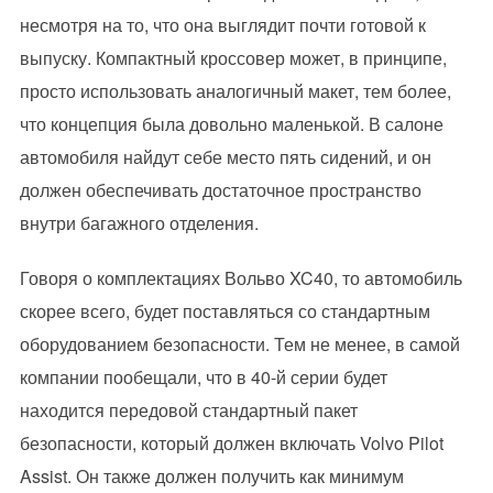
несмотря на то, что она выглядит почти готовой к
выпуску. Компактный кроссовер может, в принципе,
просто использовать аналогичный макет, тем более,
что концепция была довольно маленькой. В салоне
автомобиля найдут себе место пять сидений, и он
должен обеспечивать достаточное пространство
внутри багажного отделения.
Говоря о комплектациях Вольво XC40, то автомобиль
скорее всего, будет поставляться со стандартным
оборудованием безопасности. Тем не менее, в самой
компании пообещали, что в 40-й серии будет
находится передовой стандартный пакет
безопасности, который должен включать Volvo Pilot
Assist. Он также должен получить как минимум