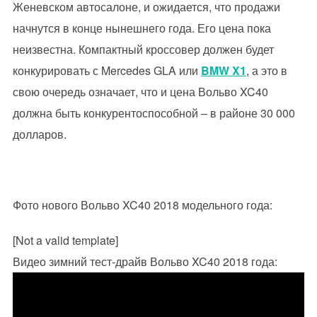
Женевском автосалоне, и ожидается, что продажи
начнутся в конце нынешнего года. Его цена пока
неизвестна. Компактный кроссовер должен будет
конкурировать с Mercedes GLA или
BMW X1
, а это в
свою очередь означает, что и цена Вольво XC40
должна быть конкурентоспособной – в районе 30 000
долларов.
Фото нового Вольво XC40 2018 модельного года:
[Not a valid template]
Видео зимний тест-драйв Вольво XC40 2018 года: