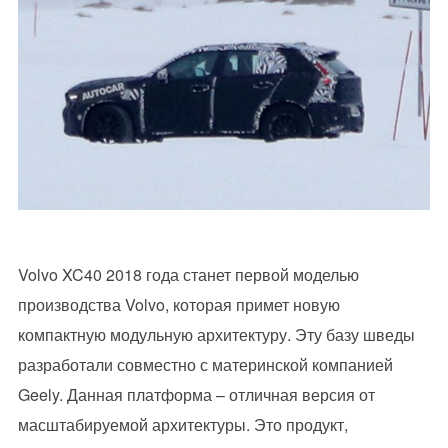
Volvo XC40 2018 года станет первой моделью
производства Volvo, которая примет новую
компактную модульную архитектуру. Эту базу шведы
разработали совместно с материнской компанией
Geely. Данная платформа – отличная версия от
масштабируемой архитектуры. Это продукт,