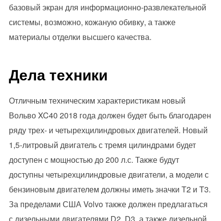
базовый экран для информационно-развлекательной
системы, возможно, кожаную обивку, а также
материалы отделки высшего качества.
Дела техники
Отличным техническим характеристикам новый
Вольво XC40 2018 года должен будет быть благодарен
ряду трех- и четырехцилиндровых двигателей. Новый
1,5-литровый двигатель с тремя цилиндрами будет
доступен с мощностью до 200 л.с. Также будут
доступны четырехцилиндровые двигатели, а модели с
бензиновым двигателем должны иметь значки T2 и T3.
За пределами США Volvo также должен предлагаться
с дизельными двигателями D2, D3, а также дизельной