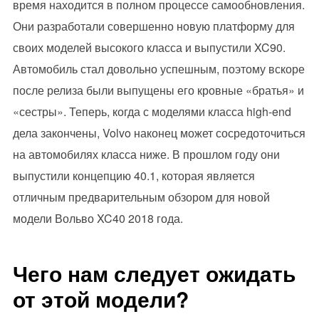
время находится в полном процессе самообновления.
Они разработали совершенно новую платформу для
своих моделей высокого класса и выпустили XC90.
Автомобиль стал довольно успешным, поэтому вскоре
после релиза были выпущены его кровные «братья» и
«сестры». Теперь, когда с моделями класса high-end
дела закончены, Volvo наконец может сосредоточиться
на автомобилях класса ниже. В прошлом году они
выпустили концепцию 40.1, которая является
отличным предварительным обзором для новой
модели Вольво XC40 2018 года.
Чего нам следует ожидать
от этой модели?