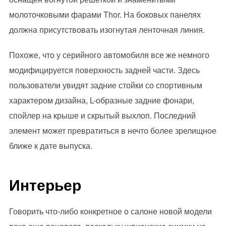
молоточковыми фарами Thor. На боковых панелях
должна присутствовать изогнутая ленточная линия.
Похоже, что у серийного автомобиля все же немного
модифицируется поверхность задней части. Здесь
пользователи увидят задние стойки со спортивным
характером дизайна, L-образные задние фонари,
спойлер на крыше и скрытый выхлоп. Последний
элемент может превратиться в нечто более зрелищное
ближе к дате выпуска.
Интерьер
Говорить что-либо конкретное о салоне новой модели