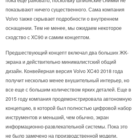
пока еще рановато, поскольку шпионские снимки не
показывают ничего существенного. Сама компания
Volvo также скрывает подробности о внутреннем
оснащении. Тем не менее, мы ожидаем некоторое
сходство с XC90 и самим концептом.
Предшествующий концепт включал два больших ЖК-
экрана и действительно минималистский общий
дизайн. Конвейерная версия Volvo XC40 2018 года
получит несколько менее внушительный интерьер, но
все еще с большим количеством ярких деталей. Еще в
2015 году компания продемонстрировала автономную
концепцию, в которой был полностью цифровой набор
инструментов и меньший, чем обычно, экран
информационно-развлекательной системы. Пока это
не было замечено на производственной модели,