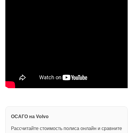
ОСАГО на Volvo
Рассчитайте стоимость полиса онлайн и сравните