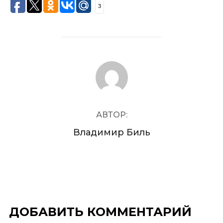
3
АВТОР ЗАПИСИ
АВТОР:
Владимир Биль
ДОБАВИТЬ КОММЕНТАРИЙ