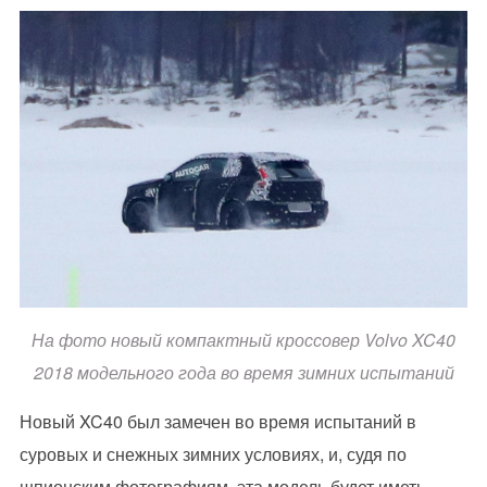
На фото новый компактный кроссовер Volvo XC40
2018 модельного года во время зимних испытаний
Новый XC40 был замечен во время испытаний в
суровых и снежных зимних условиях, и, судя по
шпионским фотографиям, эта модель будет иметь