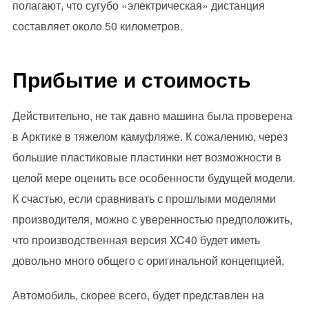
полагают, что сугубо «электрическая» дистанция
составляет около 50 километров.
Прибытие и стоимость
Действительно, не так давно машина была проверена
в Арктике в тяжелом камуфляже. К сожалению, через
большие пластиковые пластинки нет возможности в
целой мере оценить все особенности будущей модели.
К счастью, если сравнивать с прошлыми моделями
производителя, можно с уверенностью предположить,
что производственная версия XC40 будет иметь
довольно много общего с оригинальной концепцией.
Автомобиль, скорее всего, будет представлен на