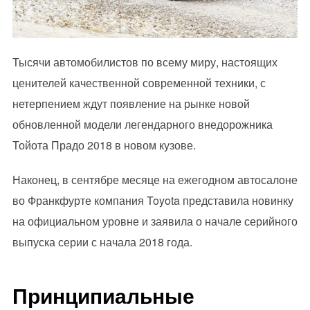
Тысячи автомобилистов по всему миру, настоящих
ценителей качественной современной техники, с
нетерпением ждут появление на рынке новой
обновленной модели легендарного внедорожника
Тойота Прадо 2018 в новом кузове.
Наконец, в сентябре месяце на ежегодном автосалоне
во Франкфурте компания Toyota представила новинку
на официальном уровне и заявила о начале серийного
выпуска серии с начала 2018 года.
Принципиальные