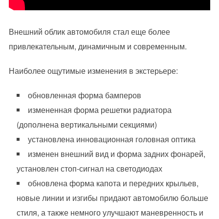
Внешний облик автомобиля стал еще более
привлекательным, динамичным и современным.
Наиболее ощутимые изменения в экстерьере:
обновленная форма бамперов
измененная форма решетки радиатора
(дополнена вертикальными секциями)
установлена инновационная головная оптика
изменен внешний вид и форма задних фонарей,
установлен стоп-сигнал на светодиодах
обновлена форма капота и передних крыльев,
новые линии и изгибы придают автомобилю больше
стиля, а также немного улучшают маневренность и