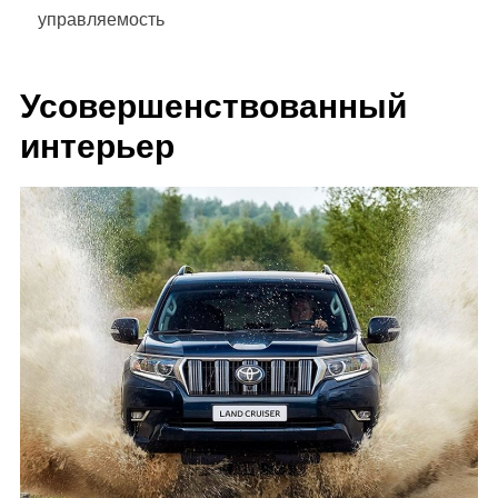
управляемость
Усовершенствованный
интерьер