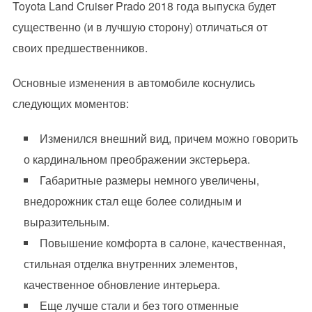
Toyota Land Cruiser Prado 2018 года выпуска будет
существенно (и в лучшую сторону) отличаться от
своих предшественников.
Основные изменения в автомобиле коснулись
следующих моментов:
Изменился внешний вид, причем можно говорить
о кардинальном преображении экстерьера.
Габаритные размеры немного увеличены,
внедорожник стал еще более солидным и
выразительным.
Повышение комфорта в салоне, качественная,
стильная отделка внутренних элементов,
качественное обновление интерьера.
Еще лучше стали и без того отменные