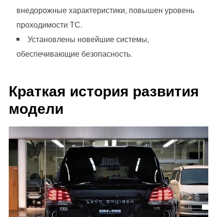
внедорожные характеристики, повышен уровень
проходимости ТС.
Установлены новейшие системы,
обеспечивающие безопасность.
Краткая история развития
модели