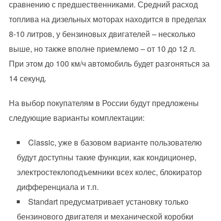
сравнению с предшественниками. Средний расход
топлива на дизельных моторах находится в пределах
8-10 литров, у бензиновых двигателей – несколько
выше, но также вполне приемлемо – от 10 до 12 л.
При этом до 100 км/ч автомобиль будет разгоняться за
14 секунд.
На выбор покупателям в России будут предложены
следующие варианты комплектации:
Classic, уже в базовом варианте пользователю
будут доступны такие функции, как кондиционер,
электростеклоподъемники всех колес, блокиратор
дифференциала и т.п.
Standart предусматривает установку только
бензинового двигателя и механической коробки