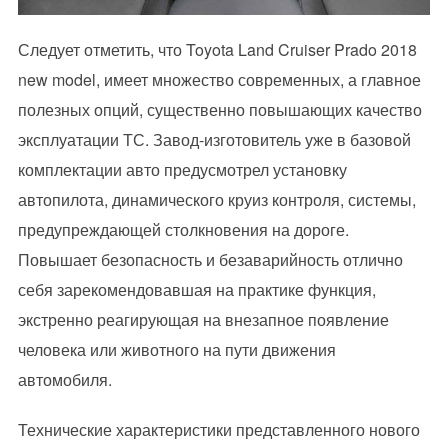
Следует отметить, что Toyota Land Cruiser Prado 2018
new model, имеет множество современных, а главное
полезных опций, существенно повышающих качество
эксплуатации ТС. Завод-изготовитель уже в базовой
комплектации авто предусмотрел установку
автопилота, динамического круиз контроля, системы,
предупреждающей столкновения на дороге.
Повышает безопасность и безаварийность отлично
себя зарекомендовавшая на практике функция,
экстренно реагирующая на внезапное появление
человека или животного на пути движения
автомобиля.
Технические характеристики представленного нового