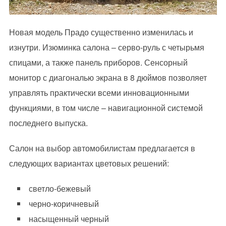
Новая модель Прадо существенно изменилась и
изнутри. Изюминка салона – серво-руль с четырьмя
спицами, а также панель приборов. Сенсорный
монитор с диагональю экрана в 8 дюймов позволяет
управлять практически всеми инновационными
функциями, в том числе – навигационной системой
последнего выпуска.
Салон на выбор автомобилистам предлагается в
следующих вариантах цветовых решений:
светло-бежевый
черно-коричневый
насыщенный черный