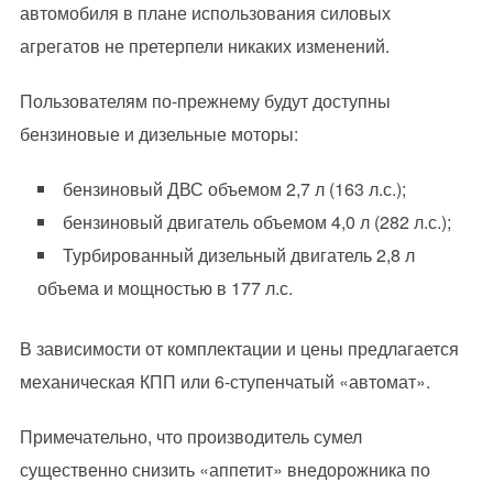
автомобиля в плане использования силовых
агрегатов не претерпели никаких изменений.
Пользователям по-прежнему будут доступны
бензиновые и дизельные моторы:
бензиновый ДВС объемом 2,7 л (163 л.с.);
бензиновый двигатель объемом 4,0 л (282 л.с.);
Турбированный дизельный двигатель 2,8 л
объема и мощностью в 177 л.с.
В зависимости от комплектации и цены предлагается
механическая КПП или 6-ступенчатый «автомат».
Примечательно, что производитель сумел
существенно снизить «аппетит» внедорожника по