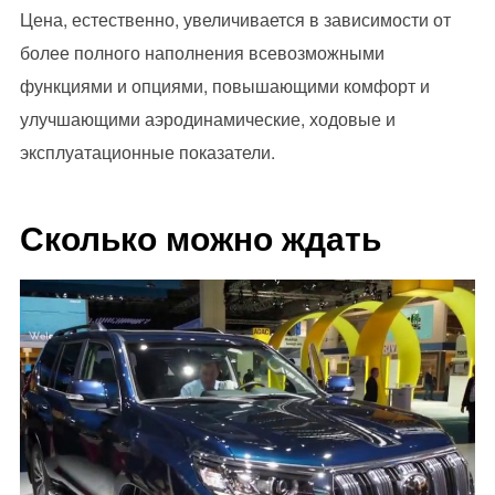
Цена, естественно, увеличивается в зависимости от
более полного наполнения всевозможными
функциями и опциями, повышающими комфорт и
улучшающими аэродинамические, ходовые и
эксплуатационные показатели.
Сколько можно ждать