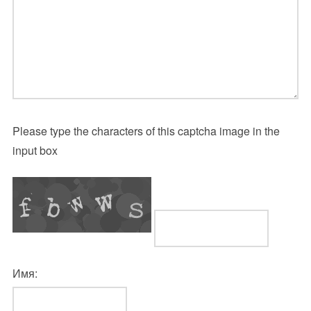
Please type the characters of this captcha image in the
input box
Имя: