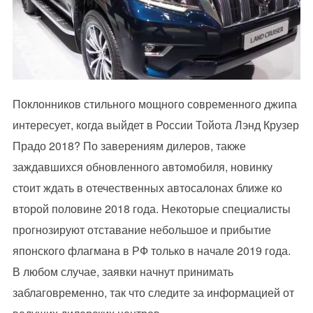
Поклонников стильного мощного современного джипа
интересует, когда выйдет в России Тойота Лэнд Крузер
Прадо 2018? По заверениям дилеров, также
заждавшихся обновленного автомобиля, новинку
стоит ждать в отечественных автосалонах ближе ко
второй половине 2018 года. Некоторые специалисты
прогнозируют отставание небольшое и прибытие
японского флагмана в РФ только в начале 2019 года.
В любом случае, заявки начнут принимать
заблаговременно, так что следите за информацией от