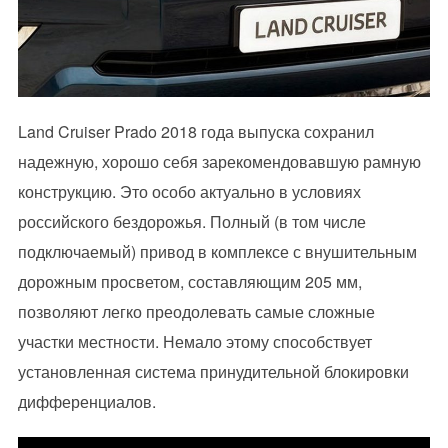
Land Cruiser Prado 2018 года выпуска сохранил
надежную, хорошо себя зарекомендовавшую рамную
конструкцию. Это особо актуально в условиях
российского бездорожья. Полный (в том числе
подключаемый) привод в комплексе с внушительным
дорожным просветом, составляющим 205 мм,
позволяют легко преодолевать самые сложные
участки местности. Немало этому способствует
установленная система принудительной блокировки
дифференциалов.