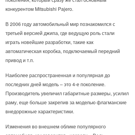
конкурентом Mitsubishi Pajero.
В 2006 году автомобильный мир познакомился с
третьей версией джипа, где ведущую роль стали
играть новейшие разработки, такие как
автоматическая коробка, подключаемый передний
привод и т.п.
Наиболее распространенная и популярная до
последних дней модель – это 4-е поколение.
Производитель увеличил габаритные размеры, усилил
раму, еще больше закрепив за моделью флагманские
внедорожные характеристики.
Изменения во внешнем облике популярного