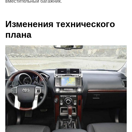
вместительный багажник.
Изменения технического
плана