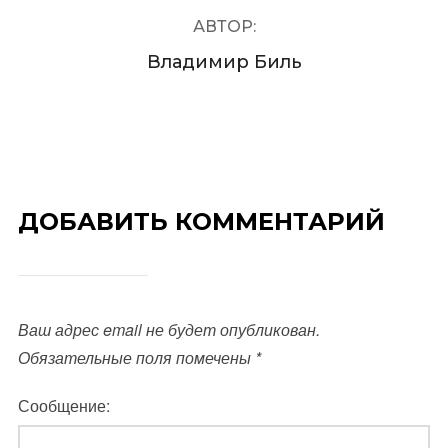
АВТОР:
Владимир Биль
ДОБАВИТЬ КОММЕНТАРИЙ
Ваш адрес email не будет опубликован.
Обязательные поля помечены
*
Сообщение: