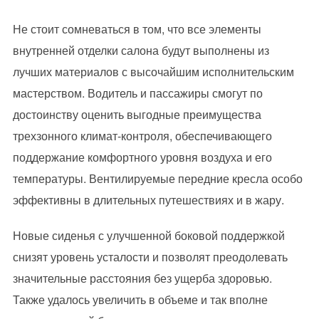
Не стоит сомневаться в том, что все элементы
внутренней отделки салона будут выполнены из
лучших материалов с высочайшим исполнительским
мастерством. Водитель и пассажиры смогут по
достоинству оценить выгодные преимущества
трехзонного климат-контроля, обеспечивающего
поддержание комфортного уровня воздуха и его
температуры. Вентилируемые передние кресла особо
эффективны в длительных путешествиях и в жару.
Новые сиденья с улучшенной боковой поддержкой
снизят уровень усталости и позволят преодолевать
значительные расстояния без ущерба здоровью.
Также удалось увеличить в объеме и так вполне