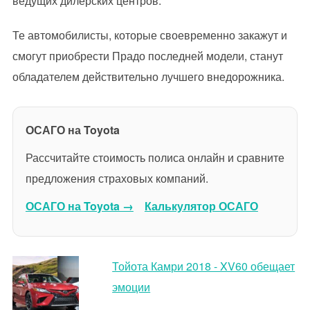
ведущих дилерских центров.
Те автомобилисты, которые своевременно закажут и
смогут приобрести Прадо последней модели, станут
обладателем действительно лучшего внедорожника.
ОСАГО на Toyota
Рассчитайте стоимость полиса онлайн и сравните
предложения страховых компаний.
ОСАГО на Toyota →
Калькулятор ОСАГО
Тойота Камри 2018 - XV60 обещает
эмоции