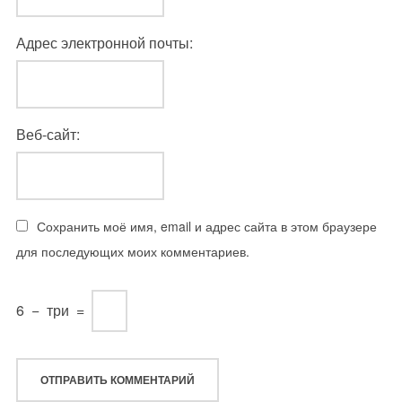
Адрес электронной почты:
Веб-сайт:
Сохранить моё имя, email и адрес сайта в этом браузере
для последующих моих комментариев.
6
−
три
=