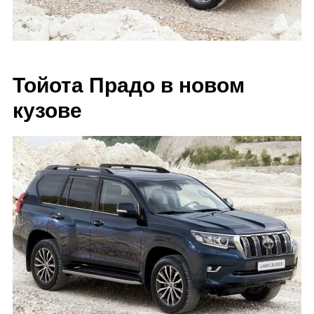
Тойота Прадо в новом
кузове