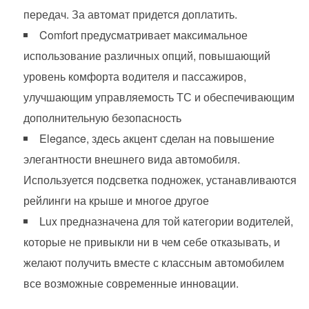
передач. За автомат придется доплатить.
Comfort предусматривает максимальное
использование различных опций, повышающий
уровень комфорта водителя и пассажиров,
улучшающим управляемость ТС и обеспечивающим
дополнительную безопасность
Elegance, здесь акцент сделан на повышение
элегантности внешнего вида автомобиля.
Используется подсветка подножек, устанавливаются
рейлинги на крыше и многое другое
Lux предназначена для той категории водителей,
которые не привыкли ни в чем себе отказывать, и
желают получить вместе с классным автомобилем
все возможные современные инновации.