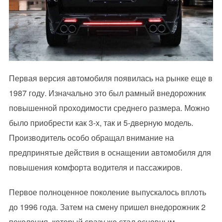
Первая версия автомобиля появилась на рынке еще в
1987 году. Изначально это был рамный внедорожник
повышенной проходимости среднего размера. Можно
было приобрести как 3-х, так и 5-дверную модель.
Производитель особо обращал внимание на
предпринятые действия в оснащении автомобиля для
повышения комфорта водителя и пассажиров.
Первое полноценное поколение выпускалось вплоть
до 1996 года. Затем на смену пришел внедорожник 2
поколения, который сразу же стал основным