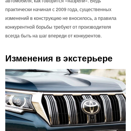
автомобиля, как говорится «назрели». Ведь
практически начиная с 2009 года, существенных
изменений в конструкцию не вносилось, а правила
конкурентной борьбы требуют от производителя
всегда быть на шаг впереди от конкурентов.
Изменения в экстерьере