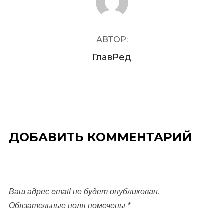
АВТОР:
ГлавРед
ДОБАВИТЬ КОММЕНТАРИЙ
Ваш адрес email не будет опубликован.
Обязательные поля помечены
*