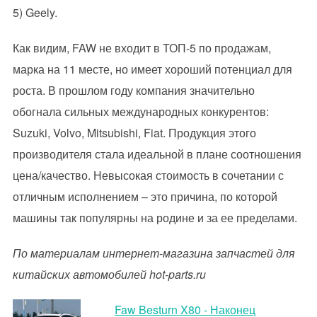
5) Geely.
Как видим, FAW не входит в ТОП-5 по продажам,
марка на 11 месте, но имеет хороший потенциал для
роста. В прошлом году компания значительно
обогнала сильных международных конкурентов:
Suzuki, Volvo, Mitsubishi, Fiat. Продукция этого
производителя стала идеальной в плане соотношения
цена/качество. Невысокая стоимость в сочетании с
отличным исполнением – это причина, по которой
машины так популярны на родине и за ее пределами.
По материалам интернет-магазина запчастей для
китайских автомобилей hot-parts.ru
Faw Besturn X80 - Наконец