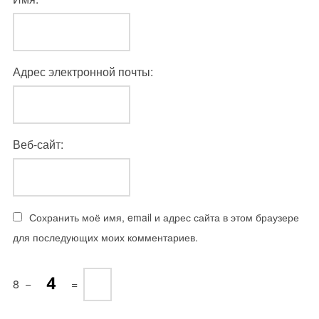
Адрес электронной почты:
Веб-сайт:
Сохранить моё имя, email и адрес сайта в этом браузере
для последующих моих комментариев.
8
−
=