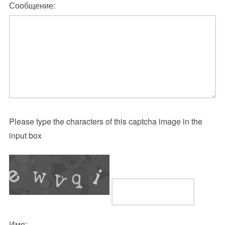
Сообщение:
Please type the characters of this captcha image in the
input box
Имя: