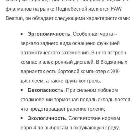
флагманов на рынке Поднебесной является FAW
Bestrun, он обладает следующими характеристиками:
Эргономичность
. Особенная черта –
зеркало заднего вида оснащено функцией
автоматического затемнения. В него встроен
компас и электронный дисплей. В бюджетных
вариантах есть бортовой компьютер с ЖК-
дисплеем, а также круиз-контроль.
Безопасность
. При сильном лобовом
столкновении тормозная педаль складывается,
что предотвращает ранение голени;
Экологичность
. Соответствие нормам
евро-4 по выбросам в окружающую среду.