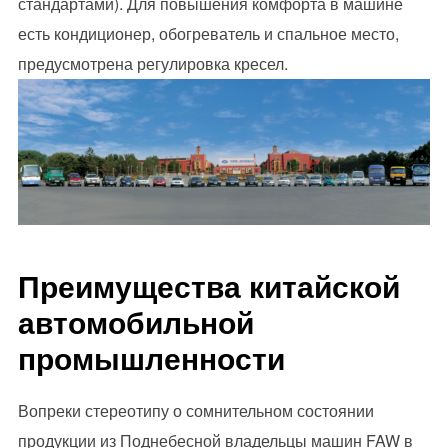
стандартами). Для повышения комфорта в машине
есть кондиционер, обогреватель и спальное место,
предусмотрена регулировка кресел.
Преимущества китайской
автомобильной
промышленности
Вопреки стереотипу о сомнительном состоянии
продукции из Поднебесной владельцы машин FAW в