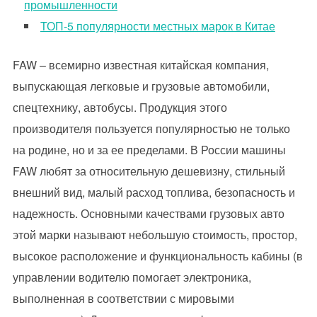
промышленности
ТОП-5 популярности местных марок в Китае
FAW – всемирно известная китайская компания,
выпускающая легковые и грузовые автомобили,
спецтехнику, автобусы. Продукция этого
производителя пользуется популярностью не только
на родине, но и за ее пределами. В России машины
FAW любят за относительную дешевизну, стильный
внешний вид, малый расход топлива, безопасность и
надежность. Основными качествами грузовых авто
этой марки называют небольшую стоимость, простор,
высокое расположение и функциональность кабины (в
управлении водителю помогает электроника,
выполненная в соответствии с мировыми