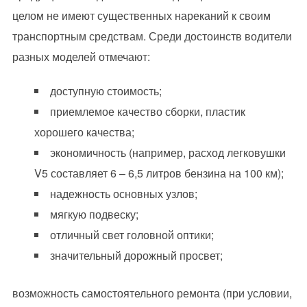
целом не имеют существенных нареканий к своим
транспортным средствам. Среди достоинств водители
разных моделей отмечают:
доступную стоимость;
приемлемое качество сборки, пластик
хорошего качества;
экономичность (например, расход легковушки
V5 составляет 6 – 6,5 литров бензина на 100 км);
надежность основных узлов;
мягкую подвеску;
отличный свет головной оптики;
значительный дорожный просвет;
возможность самостоятельного ремонта (при условии,