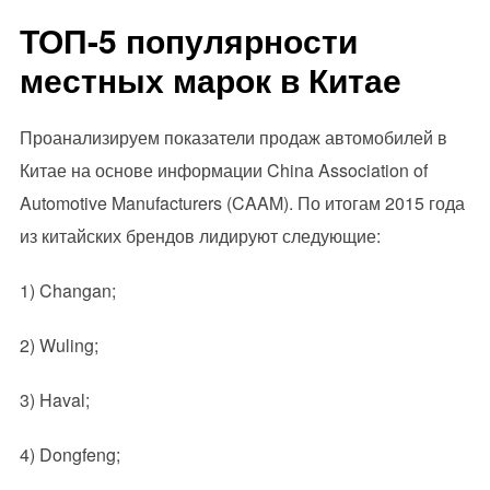
ТОП-5 популярности
местных марок в Китае
Проанализируем показатели продаж автомобилей в
Китае на основе информации China Association of
Automotive Manufacturers (CAAM). По итогам 2015 года
из китайских брендов лидируют следующие:
1) Changan;
2) Wuling;
3) Haval;
4) Dongfeng;