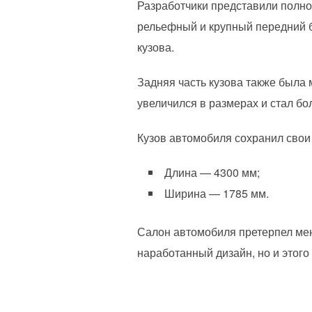
Разработчики представили полно
рельефный и крупный передний б
кузова.
Задняя часть кузова также была
увеличился в размерах и стал бо
Кузов автомобиля сохранил свои
Длина — 4300 мм;
Ширина — 1785 мм.
Салон автомобиля претерпел ме
наработанный дизайн, но и этого