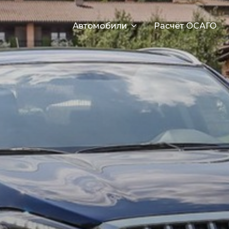
Автомобили
Расчёт ОСАГО