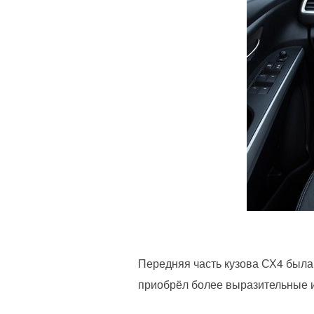
Передняя часть кузова СХ4 была
приобрёл более выразительные и