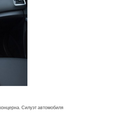
концерна. Силуэт автомобиля