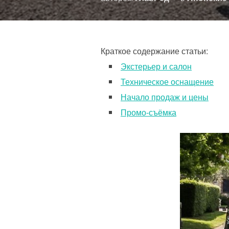
Краткое содержание статьи:
Экстерьер и салон
Техническое оснащение
Начало продаж и цены
Промо-съёмка