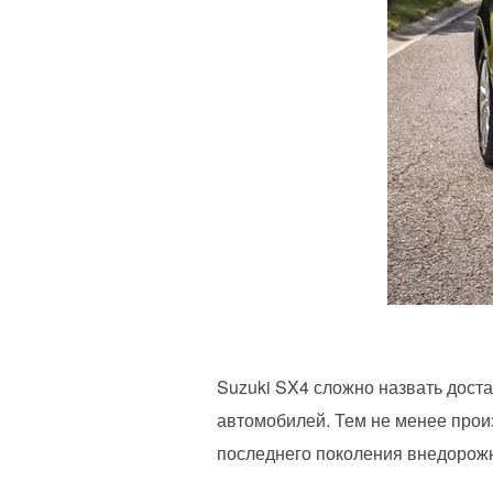
Suzuki SX4 сложно назвать дост
автомобилей. Тем не менее прои
последнего поколения внедорож