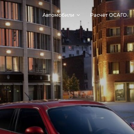
Автомобили
Расчёт ОСАГО