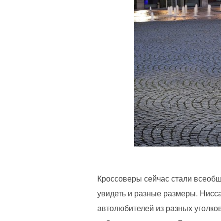
Кроссоверы сейчас стали всеобщ
увидеть и разные размеры. Нисс
автолюбителей из разных уголков