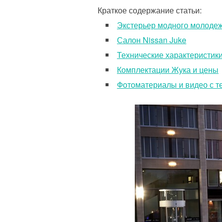
Краткое содержание статьи:
Экстерьер модного молоде
Салон Nissan Juke
Технические характеристик
Комплектации Жука и цены
Фотоматериалы и видео с т