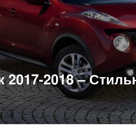
 2017-2018 – Стил
Опубликовано
-