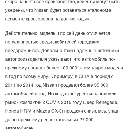
скоро начнет свое производство, клиенты могут быть
уверены, что Nissan будет оставаться эталоном в
сегменте кроссоверов на долгие годы».
Действительно, модель и по сей день отличается
популярностью среди любителей городских
внедорожников. Довольно-таки надежные источники
автопроизводителя указывают, что автомобиль по-
прежнему продает более 100 000 экземпляров модели
в год по всему миру. К примеру, в США в период с
2011 по 2014 год Nissan продавал более 35 000
автомобилей в год. Но когда конкуренты наводнили
рынок компактных CUV в 2015 году (Jeep Renegade,
Honda HR-V и Mazda CX-3) продажи снизились, упав
до по-прежнему респектабельных 27 000
автомобилей.