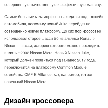
совершенную, качественную и эффективную машину.
Самые большие метаморфозы находятся под «кожей»
автомобиля, поскольку новый Juke перейдет на
совершенно новую платформу. До сих пор кроссовер
использовал старое шасси B0 из альянса Renault-
Nissan – шасси, историю которого можно проследить
вплоть с 2002 Nissan Micra. Новый Nissan Juke,
который должен появиться под занавес 2017 года,
переключится на платформу Common Module
семейства CMF-B Alliance, как, например, тот же
новенький Nissan Micra.
Дизайн кроссовера