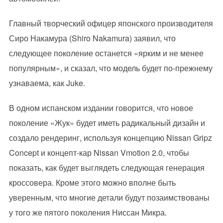
Главный творческий офицер японского производителя
Сиро Накамура (Shiro Nakamura) заявил, что
следующее поколение останется «ярким и не менее
популярным», и сказал, что модель будет по-прежнему
узнаваема, как Juke.
В одном испанском издании говорится, что новое
поколение «Жук» будет иметь радикальный дизайн и
создало рендеринг, используя концепцию Nissan Gripz
Concept и концепт-кар Nissan Vmotion 2.0, чтобы
показать, как будет выглядеть следующая генерация
кроссовера. Кроме этого можно вполне быть
уверенным, что многие детали будут позаимствованы
у того же пятого поколения Ниссан Микра.