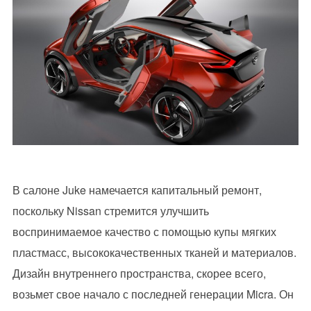
В салоне Juke намечается капитальный ремонт,
поскольку Nissan стремится улучшить
воспринимаемое качество с помощью купы мягких
пластмасс, высококачественных тканей и материалов.
Дизайн внутреннего пространства, скорее всего,
возьмет свое начало с последней генерации Micra. Он