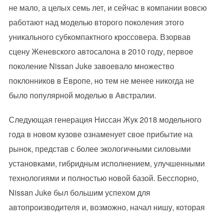
не мало, а целых семь лет, и сейчас в компании вовсю
работают над моделью второго поколения этого
уникального субкомпактного кроссовера. Взорвав
сцену Женевского автосалона в 2010 году, первое
поколение Nissan Juke завоевало множество
поклонников в Европе, но тем не менее никогда не
было популярной моделью в Австралии.
Следующая генерация Ниссан Жук 2018 модельного
года в новом кузове ознаменует свое прибытие на
рынок, представ с более экологичными силовыми
установками, гибридным исполнением, улучшенными
технологиями и полностью новой базой. Бесспорно,
Nissan Juke был большим успехом для
автопроизводителя и, возможно, начал нишу, которая