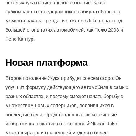
всколыхнула национальное сознание. Класс
субкомпактных внедорожников набирал обороты с
момента начала тренда, и с тех пор Juke попал под
большой огонь таких автомобилей, как Пежо 2008 и
Рено Каптур.
Новая платформа
Второе поколение Жука прибудет совсем скоро. Он
улучшит формулу действующего автомобиля в самых
разных областях, и поэтому сможет начать борьбу с
множеством новых соперников, появившихся в
последние годы. Представленные эксклюзивные
изображения показывают, как новый Nissan Juke
может вырасти из нынешней модели в более