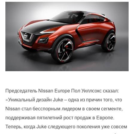
Председатель Nissan Europe Пол Уиллсокс сказал:
«Уникальный дизайн Juke – одна из причин того, что
Nissan стал бесспорным лидером в своем сегменте,
поддерживая пятилетний рост продаж в Европе.
Теперь, когда Juke следующего поколения уже совсем