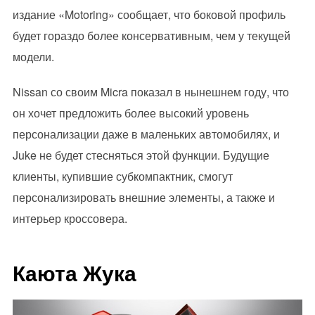
издание «Motoring» сообщает, что боковой профиль
будет гораздо более консервативным, чем у текущей
модели.
Nissan со своим Micra показал в нынешнем году, что
он хочет предложить более высокий уровень
персонализации даже в маленьких автомобилях, и
Juke не будет стесняться этой функции. Будущие
клиенты, купившие субкомпактник, смогут
персонализировать внешние элементы, а также и
интерьер кроссовера.
Каюта Жука