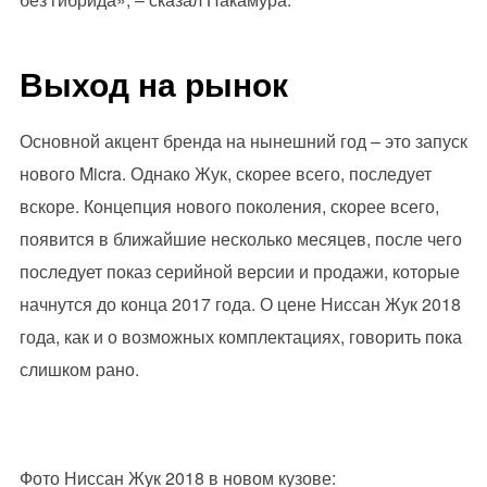
Выход на рынок
Основной акцент бренда на нынешний год – это запуск
нового Micra. Однако Жук, скорее всего, последует
вскоре. Концепция нового поколения, скорее всего,
появится в ближайшие несколько месяцев, после чего
последует показ серийной версии и продажи, которые
начнутся до конца 2017 года. О цене Ниссан Жук 2018
года, как и о возможных комплектациях, говорить пока
слишком рано.
Фото Ниссан Жук 2018 в новом кузове: