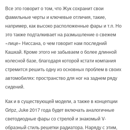
Все это говорит о том, что Жук сохранит свои
фамильные черты и ключевые отличия, такие,
например, как высоко расположенные фары и т.п. Но
это также подталкивает на размышление о свежем
«лице» Ниссана, о чем говорит нам последний
Кашкай. Кроме этого не забываем о более длинной
колесной базе, благодаря которой кстати компания
стремится решить одну из основных проблем в своих
автомобилях: пространство для ног на заднем ряду
сидений.
Как и в существующей модели, а также в концепции
Gripz, Juke 2017 года будет включать аналогичные
светодиодные фары со стрелой и знакомый V-
образный стиль решетки радиатора. Наряду с этим,