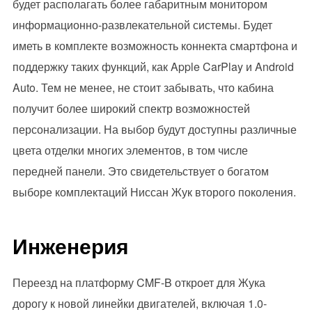
будет располагать более габаритным монитором
информационно-развлекательной системы. Будет
иметь в комплекте возможность коннекта смартфона и
поддержку таких функций, как Apple CarPlay и Android
Auto. Тем не менее, не стоит забывать, что кабина
получит более широкий спектр возможностей
персонализации. На выбор будут доступны различные
цвета отделки многих элементов, в том числе
передней панели. Это свидетельствует о богатом
выборе комплектаций Ниссан Жук второго поколения.
Инженерия
Переезд на платформу CMF-B откроет для Жука
дорогу к новой линейки двигателей, включая 1.0-