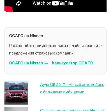
ОСАГО на Nissan
Рассчитайте стоимость полиса онлайн и сравните
предложения страховых компаний.
ОСАГО на Nissan →
Калькулятор ОСАГО
Ауди Q5 2017 - Новый автомобиль
с большими амбициями
Отзывы автовладельцев о Ниссан