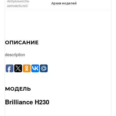
Актуальность
Архив моделей
автомобилей
ОПИСАНИЕ
description
МОДЕЛЬ
Brilliance H230