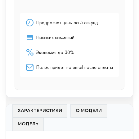
ХАРАКТЕРИСТИКИ
О МОДЕЛИ
МОДЕЛЬ