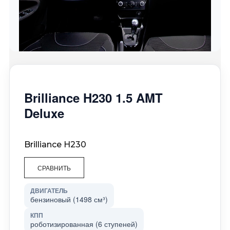
Brilliance H230 1.5 AMT
Deluxe
Brilliance H230
СРАВНИТЬ
ДВИГАТЕЛЬ
бензиновый (1498 см³)
КПП
роботизированная (6 ступеней)