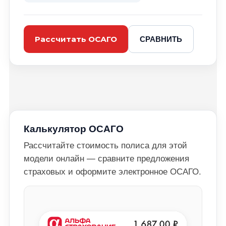
СРАВНИТЬ
Рассчитать ОСАГО
Калькулятор ОСАГО
Рассчитайте стоимость полиса для этой
модели онлайн — сравните предложения
страховых и оформите электронное ОСАГО.