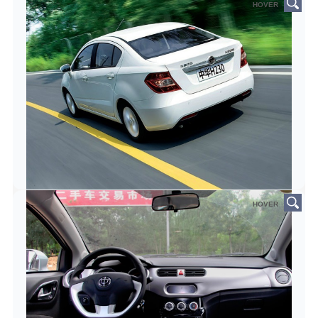
HOVER
HOVER