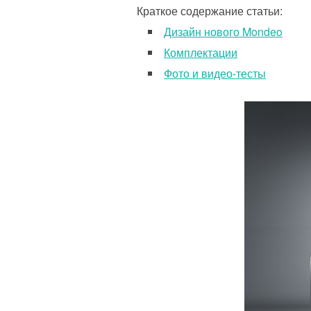
Краткое содержание статьи:
Дизайн нового Mondeo
Комплектации
Фото и видео-тесты