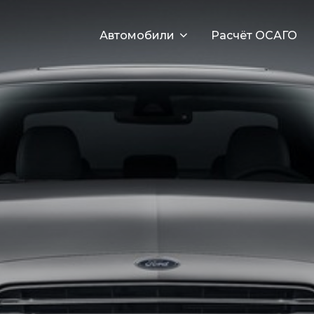
Автомобили
Расчёт ОСАГО