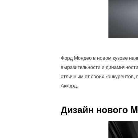
Форд Мондео в новом кузове начн
выразительности и динамичности
отличным от своих конкурентов, 
Аккорд.
Дизайн нового 