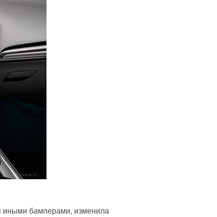
я иными бамперами, изменила