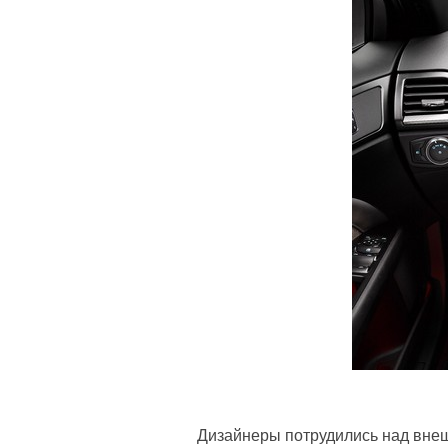
Дизайнеры потрудились над вне