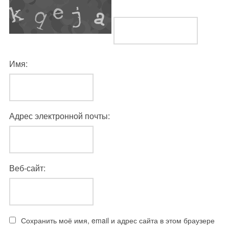
Имя:
Адрес электронной почты:
Веб-сайт:
Сохранить моё имя, email и адрес сайта в этом браузере