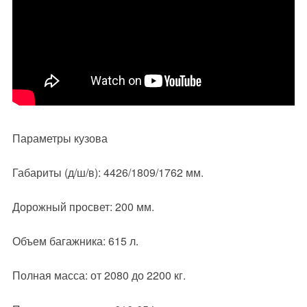
Параметры кузова
Габариты (д/ш/в): 4426/1809/1762 мм.
Дорожный просвет: 200 мм.
Объем багажника: 615 л.
Полная масса: от 2080 до 2200 кг.