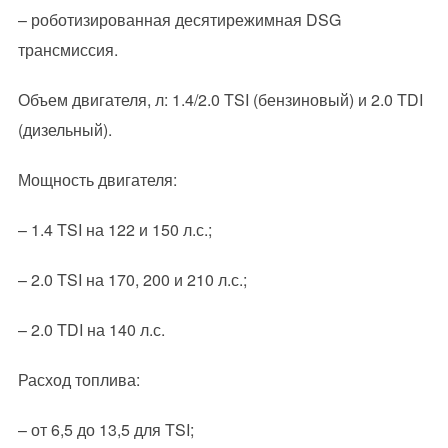
– роботизированная десятирежимная DSG
трансмиссия.
Объем двигателя, л: 1.4/2.0 TSI (бензиновый) и 2.0 TDI
(дизельный).
Мощность двигателя:
– 1.4 TSI на 122 и 150 л.с.;
– 2.0 TSI на 170, 200 и 210 л.с.;
– 2.0 TDI на 140 л.с.
Расход топлива:
– от 6,5 до 13,5 для TSI;