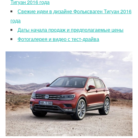
Тигуан 2016 года
Свежие идеи в дизайне Фольксваген Тигуан 2016
года
Даты начала продаж и предполагаемые цены
Фотогалерея и видео с тест-драйва