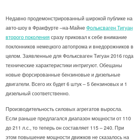
Недавно продемонстрированный широкой публике на
авто-шоу в Фракфурте –на-Майне
Фольксваген Тигуан
второго поколения
сразу приковал к себе внимание
поклонников немецкого автопрома и внедорожников в
целом. Заявленные для Фольксваген Тигуан 2016 года
технические характеристики интригуют. Обещаны
новые форсированные бензиновые и дизельные
двигатели. Всего их будет 6 штук – 5 бензиновых и 1
дизельный соответственно.
Производительность силовых агрегатов выросла.
Если раньше предлагался диапазон мощности от 110
до 211 л.с., то теперь он составляет 115 – 240. При
этом повышение мощности движков не сказалось на