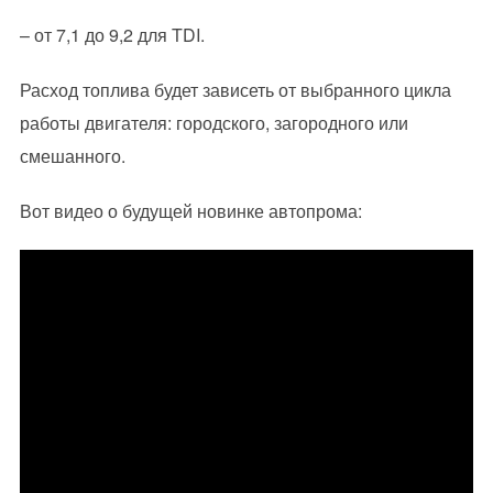
– от 7,1 до 9,2 для TDI.
Расход топлива будет зависеть от выбранного цикла
работы двигателя: городского, загородного или
смешанного.
Вот видео о будущей новинке автопрома: