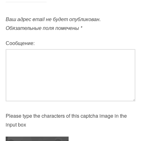
Ваш адрес email не будет опубликован.
Обязательные поля помечены
*
Сообщение:
Please type the characters of this captcha image in the
input box