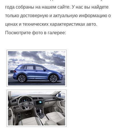
года собраны на нашем сайте. У нас вы найдете
только достоверную и актуальную информацию о
ценах и технических характеристиках авто.
Посмотрите фото в галерее: