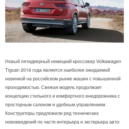
Новый пятидверный немецкий кроссовер Volkswagen
Tiguan 2016 года является наиболее ожидаемой
новинкой на российском рынке машин с повышенной
проходимостью. Свежая модель продолжает
концепцию стильного и комфортного внедорожника с
просторным салоном и удобным управлением.
Конструкторы предложили ряд технических
нововведений по части интерьера и экстерьера авто: