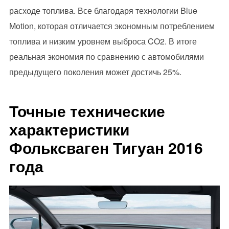
расходе топлива. Все благодаря технологии Blue
Motion, которая отличается экономным потреблением
топлива и низким уровнем выброса CO2. В итоге
реальная экономия по сравнению с автомобилями
предыдущего поколения может достичь 25%.
Точные технические
характеристики
Фольксваген Тигуан 2016
года