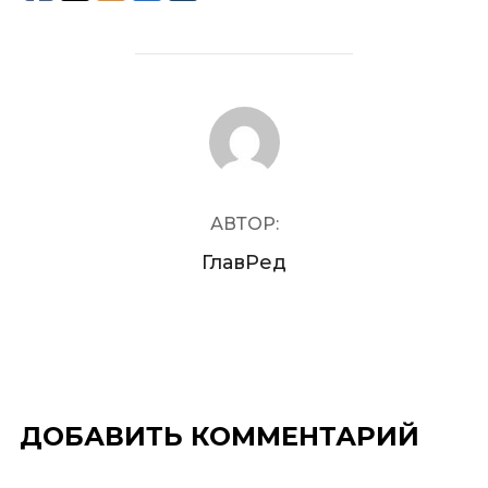
АВТОР ЗАПИСИ
АВТОР:
ГлавРед
ДОБАВИТЬ КОММЕНТАРИЙ