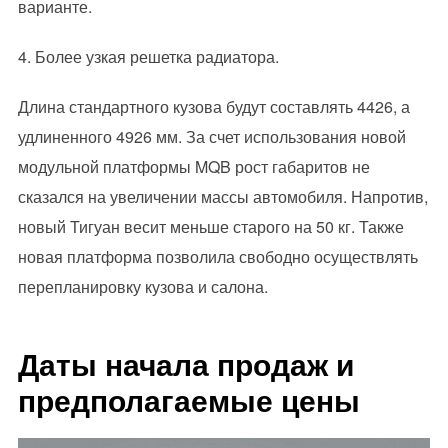
варианте.
4. Более узкая решетка радиатора.
Длина стандартного кузова будут составлять 4426, а
удлиненного 4926 мм. За счет использования новой
модульной платформы MQB рост габаритов не
сказался на увеличении массы автомобиля. Напротив,
новый Тигуан весит меньше старого на 50 кг. Также
новая платформа позволила свободно осуществлять
перепланировку кузова и салона.
Даты начала продаж и
предполагаемые цены