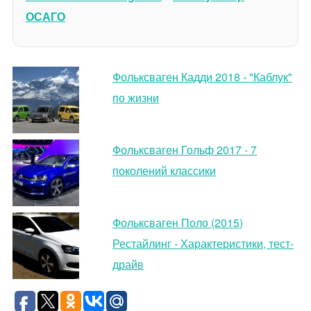
ОСАГО
Фольксваген Кадди 2018 - "Каблук"
по жизни
Фольксваген Гольф 2017 - 7
поколений классики
Фольксваген Поло (2015)
Рестайлинг - Характеристики, тест-
драйв