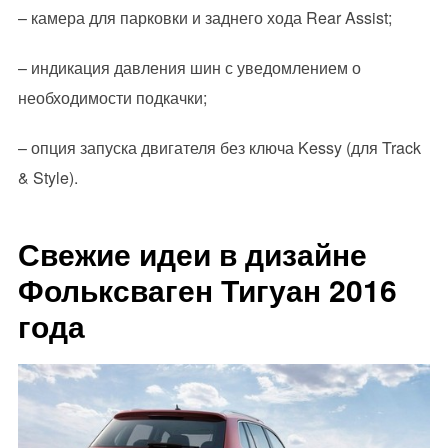
– камера для парковки и заднего хода Rear Assist;
– индикация давления шин с уведомлением о
необходимости подкачки;
– опция запуска двигателя без ключа Kessy (для Track
& Style).
Свежие идеи в дизайне
Фольксваген Тигуан 2016
года