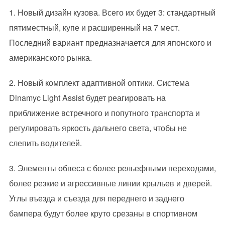
1. Новый дизайн кузова. Всего их будет 3: стандартный
пятиместный, купе и расширенный на 7 мест.
Последний вариант предназначается для японского и
американского рынка.
2. Новый комплект адаптивной оптики. Система
Dinamyc Light Assist будет реагировать на
приближение встречного и попутного транспорта и
регулировать яркость дальнего света, чтобы не
слепить водителей.
3. Элементы обвеса с более рельефными переходами,
более резкие и агрессивные линии крыльев и дверей.
Углы въезда и съезда для переднего и заднего
бампера будут более круто срезаны в спортивном