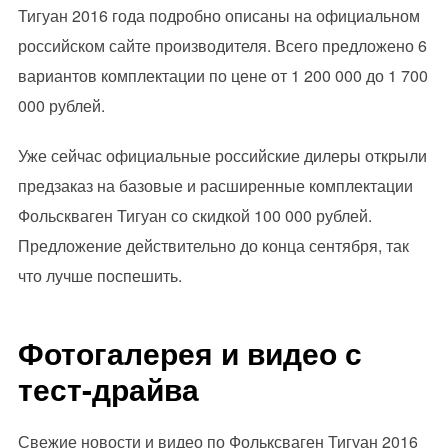
Тигуан 2016 года подробно описаны на официальном
российском сайте производителя. Всего предложено 6
вариантов комплектации по цене от 1 200 000 до 1 700
000 рублей.
Уже сейчас официальные российские дилеры открыли
предзаказ на базовые и расширенные комплектации
Фольскваген Тигуан со скидкой 100 000 рублей.
Предложение действительно до конца сентября, так
что лучше поспешить.
Фотогалерея и видео с
тест-драйва
Свежие новости и видео по Фольксваген Тигуан 2016