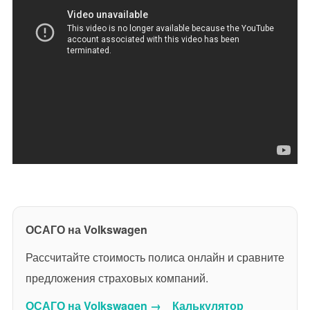
ОСАГО на Volkswagen
Рассчитайте стоимость полиса онлайн и сравните
предложения страховых компаний.
ОСАГО на Volkswagen →
Калькулятор