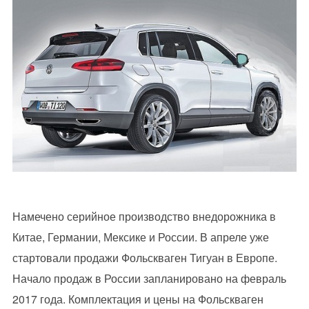
Намечено серийное производство внедорожника в
Китае, Германии, Мексике и России. В апреле уже
стартовали продажи Фольскваген Тигуан в Европе.
Начало продаж в России запланировано на февраль
2017 года. Комплектация и цены на Фольскваген