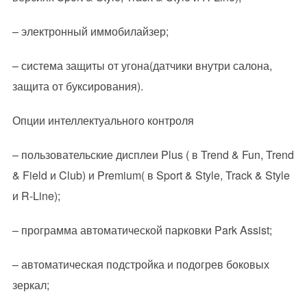
– электронный иммобилайзер;
– система защиты от угона(датчики внутри салона,
защита от буксирования).
Опции интеллектуального контроля
– пользовательские дисплеи Plus ( в Trend & Fun, Trend
& Field и Club) и Premium( в Sport & Style, Track & Style
и R-Line);
– программа автоматической парковки Park Assist;
– автоматическая подстройка и подогрев боковых
зеркал;