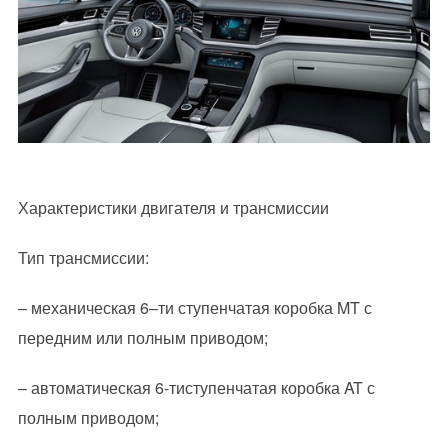
Характеристики двигателя и трансмиссии
Тип трансмиссии:
– механическая 6–ти ступенчатая коробка MT с
передним или полным приводом;
– автоматическая 6-тиступенчатая коробка AT с
полным приводом;