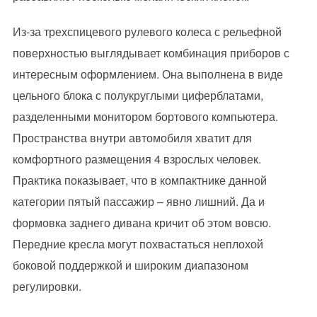
Из-за трехспицевого рулевого колеса с рельефной
поверхностью выглядывает комбинация приборов с
интересным оформлением. Она выполнена в виде
цельного блока с полукруглыми циферблатами,
разделенными монитором бортового компьютера.
Пространства внутри автомобиля хватит для
комфортного размещения 4 взрослых человек.
Практика показывает, что в компактнике данной
категории пятый пассажир – явно лишний. Да и
формовка заднего дивана кричит об этом вовсю.
Передние кресла могут похвастаться неплохой
боковой поддержкой и широким диапазоном
регулировки.