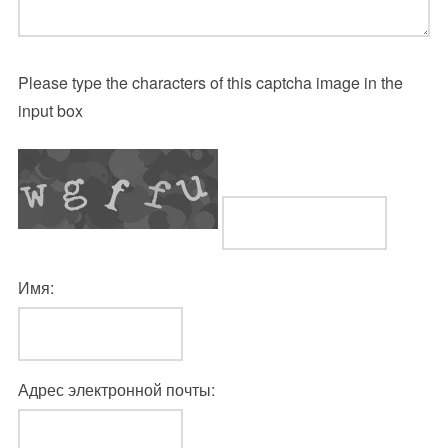
Please type the characters of this captcha image in the
input box
Имя:
Адрес электронной почты: