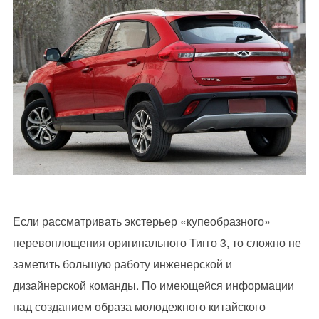
Если рассматривать экстерьер «купеобразного»
перевоплощения оригинального Тигго 3, то сложно не
заметить большую работу инженерской и
дизайнерской команды. По имеющейся информации
над созданием образа молодежного китайского