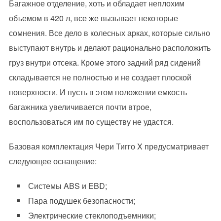
Багажное отделение, хоть и обладает неплохим
объемом в 420 л, все же вызывает некоторые
сомнения. Все дело в колесных арках, которые сильно
выступают внутрь и делают рационально расположить
груз внутри отсека. Кроме этого задний ряд сидений
складывается не полностью и не создает плоской
поверхности. И пусть в этом положении емкость
багажника увеличивается почти втрое,
воспользоваться им по существу не удастся.
Базовая комплектация Чери Тигго X предусматривает
следующее оснащение:
Системы ABS и EBD;
Пара подушек безопасности;
Электрические стеклоподъемники;