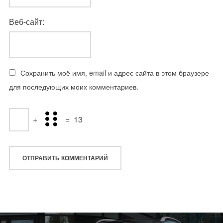
Веб-сайт:
Сохранить моё имя, email и адрес сайта в этом браузере
для последующих моих комментариев.
+
=
13
Навигация