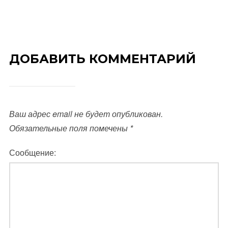
ДОБАВИТЬ КОММЕНТАРИЙ
Ваш адрес email не будет опубликован.
Обязательные поля помечены
*
Сообщение: