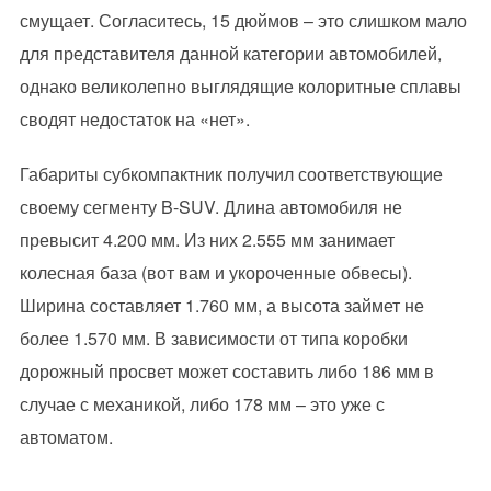
смущает. Согласитесь, 15 дюймов – это слишком мало
для представителя данной категории автомобилей,
однако великолепно выглядящие колоритные сплавы
сводят недостаток на «нет».
Габариты субкомпактник получил соответствующие
своему сегменту B-SUV. Длина автомобиля не
превысит 4.200 мм. Из них 2.555 мм занимает
колесная база (вот вам и укороченные обвесы).
Ширина составляет 1.760 мм, а высота займет не
более 1.570 мм. В зависимости от типа коробки
дорожный просвет может составить либо 186 мм в
случае с механикой, либо 178 мм – это уже с
автоматом.