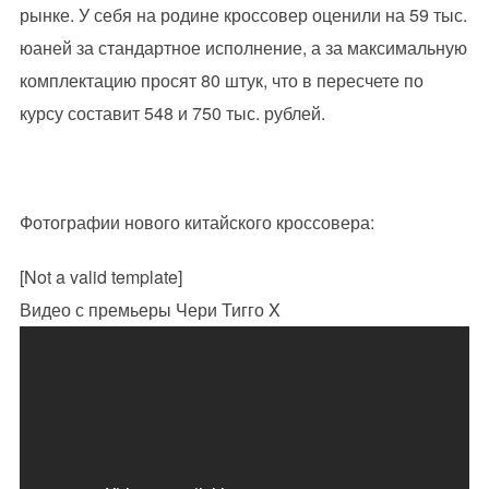
рынке. У себя на родине кроссовер оценили на 59 тыс.
юаней за стандартное исполнение, а за максимальную
комплектацию просят 80 штук, что в пересчете по
курсу составит 548 и 750 тыс. рублей.
Фотографии нового китайского кроссовера:
[Not a valid template]
Видео с премьеры Чери Тигго X