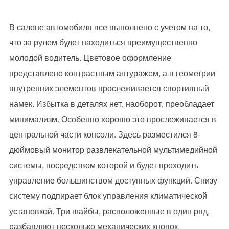
В салоне автомобиля все выполнено с учетом на то,
что за рулем будет находиться преимущественно
молодой водитель. Цветовое оформление
представлено контрастным антуражем, а в геометрии
внутренних элементов прослеживается спортивный
намек. Избытка в деталях нет, наоборот, преобладает
минимализм. Особенно хорошо это прослеживается в
центральной части консоли. Здесь разместился 8-
дюймовый монитор развлекательной мультимедийной
системы, посредством которой и будет проходить
управление большинством доступных функций. Снизу
систему подпирает блок управления климатической
установкой. Три шайбы, расположенные в один ряд,
разбавляют несколько механических кнопок.