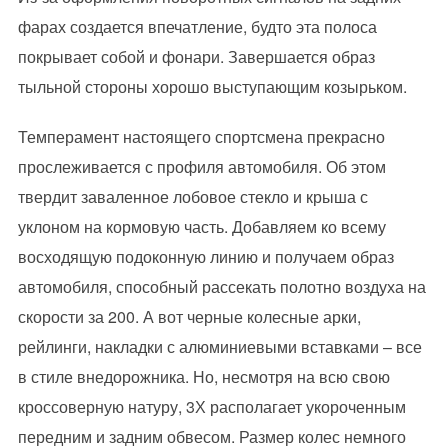
фарах создается впечатление, будто эта полоса
покрывает собой и фонари. Завершается образ
тыльной стороны хорошо выступающим козырьком.
Темперамент настоящего спортсмена прекрасно
прослеживается с профиля автомобиля. Об этом
твердит заваленное лобовое стекло и крыша с
уклоном на кормовую часть. Добавляем ко всему
восходящую подоконную линию и получаем образ
автомобиля, способный рассекать полотно воздуха на
скорости за 200. А вот черные колесные арки,
рейлинги, накладки с алюминиевыми вставками – все
в стиле внедорожника. Но, несмотря на всю свою
кроссоверную натуру, 3Х располагает укороченным
передним и задним обвесом. Размер колес немного