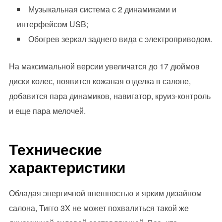
Музыкальная система с 2 динамиками и
интерфейсом USB;
Обогрев зеркал заднего вида с электроприводом.
На максимальной версии увеличатся до 17 дюймов
диски колес, появится кожаная отделка в салоне,
добавится пара динамиков, навигатор, круиз-контроль
и еще пара мелочей.
Технические
характеристики
Обладая энергичной внешностью и ярким дизайном
салона, Тигго 3X не может похвалиться такой же