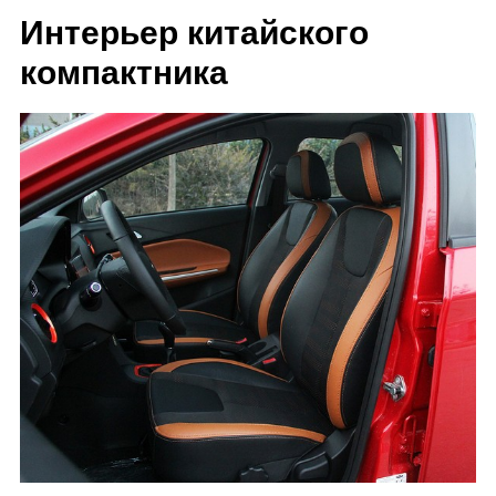
Интерьер китайского
компактника