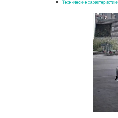
Технические характеристик