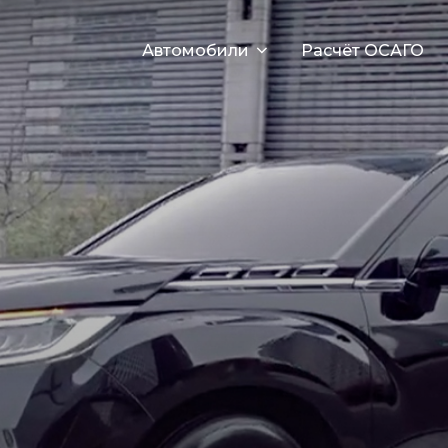
Автомобили
Расчёт ОСАГО