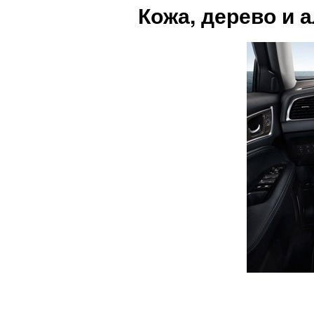
Кожа, дерево и