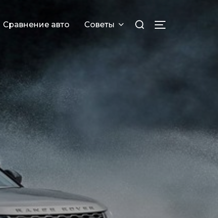
Искать:
Сравнение авто
Советы
ПЕРЕКЛЮЧИТ