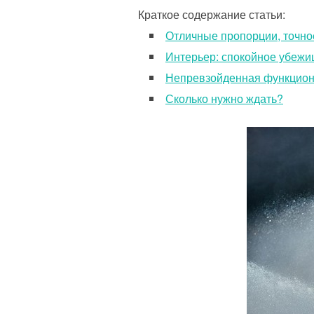
Краткое содержание статьи:
Отличные пропорции, точно
Интерьер: спокойное убеж
Непревзойденная функцион
Сколько нужно ждать?