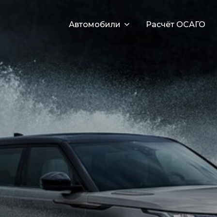
Автомобили
Расчёт ОСАГО