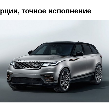
рции, точное исполнение