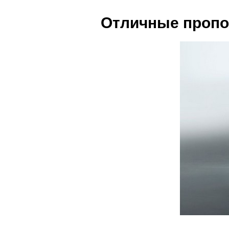
Отличные пропо