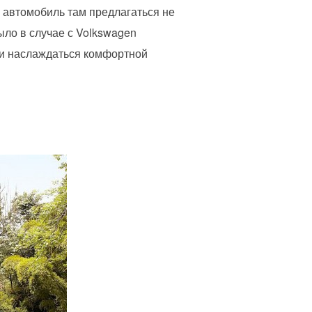
, автомобиль там предлагаться не
ыло в случае с Volkswagen
ь и наслаждаться комфортной