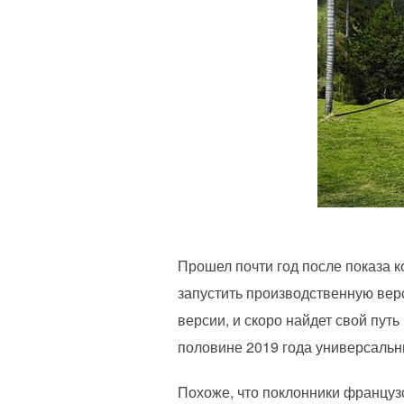
Прошел почти год после показа к
запустить производственную вер
версии, и скоро найдет свой путь
половине 2019 года универсальн
Похоже, что поклонники французс