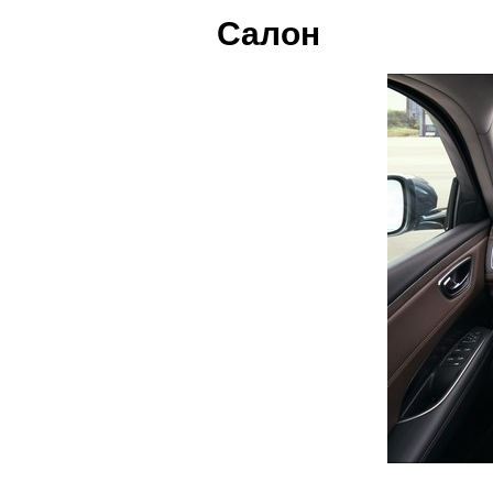
Салон