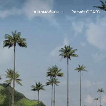
Автомобили
Расчёт ОСАГО