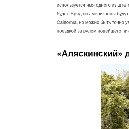
используется имя одного из штат
будет. Вряд ли американцы будут
California, но можно быть точно
поездкой за рулем новейшего пик
«Аляскинский» д