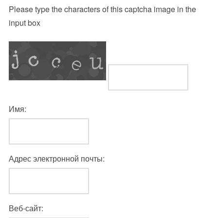
Please type the characters of this captcha image in the
input box
Имя:
Адрес электронной почты:
Веб-сайт: