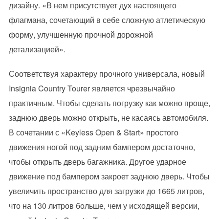
дизайну. «В нем присутствует дух настоящего
флагмана, сочетающий в себе сложную атлетическую
форму, улучшенную прочной дорожной
детализацией».
Соответствуя характеру прочного универсала, новый
Insignia Country Tourer является чрезвычайно
практичным. Чтобы сделать погрузку как можно проще,
заднюю дверь можно открыть, не касаясь автомобиля.
В сочетании с «Keyless Open & Start» простого
движения ногой под задним бампером достаточно,
чтобы открыть дверь багажника. Другое ударное
движение под бампером закроет заднюю дверь. Чтобы
увеличить пространство для загрузки до 1665 литров,
что на 130 литров больше, чем у исходящей версии,