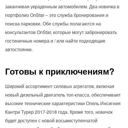
заканчивая украденным автомобилем. Два новичка в
портфолио OnStar – это служба бронирования и
поиска парковки. Обе службы полагаются на
консультантов OnStar, которые могут забронировать
гостиничные номера и / или найти подходящие
автостоянки.
Готовы к приключениям?
Широкий ассортимент силовых агрегатов, включая
новый дизельный двигатель топ-класса, обеспечивает
высокие технические характеристики Опель Инсигния
Кантри Турер 2017-2018 года. Кроме того, новичок
будет доступен с новой восьмиступенчатой ​​