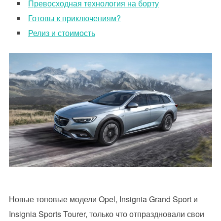
Превосходная технология на борту
Готовы к приключениям?
Релиз и стоимость
Новые топовые модели Opel, Insignia Grand Sport и
Insignia Sports Tourer, только что отпраздновали свои