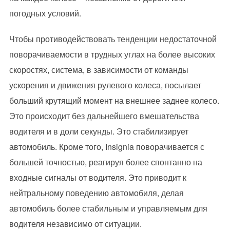
погодных условий.
Чтобы противодействовать тенденции недостаточной
поворачиваемости в трудных углах на более высоких
скоростях, система, в зависимости от команды
ускорения и движения рулевого колеса, посылает
больший крутящий момент на внешнее заднее колесо.
Это происходит без дальнейшего вмешательства
водителя и в доли секунды. Это стабилизирует
автомобиль. Кроме того, Insignia поворачивается с
большей точностью, реагируя более спонтанно на
входные сигналы от водителя. Это приводит к
нейтральному поведению автомобиля, делая
автомобиль более стабильным и управляемым для
водителя независимо от ситуации.