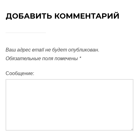
ДОБАВИТЬ КОММЕНТАРИЙ
Ваш адрес email не будет опубликован.
Обязательные поля помечены
*
Сообщение: