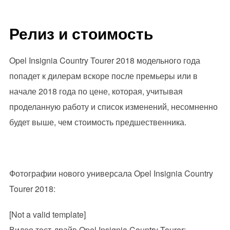
Релиз и стоимость
Opel Insignia Country Tourer 2018 модельного года
попадет к дилерам вскоре после премьеры или в
начале 2018 года по цене, которая, учитывая
проделанную работу и список изменений, несомненно
будет выше, чем стоимость предшественника.
Фотографии нового универсала Opel Insignia Country
Tourer 2018:
[Not a valid template]
Видео тест-драйв Opel Insignia Country Tourer: