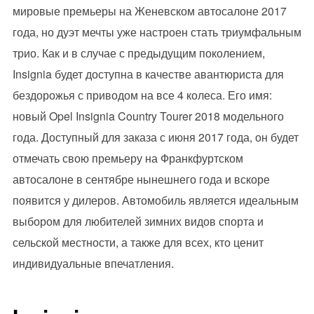
мировые премьеры на Женевском автосалоне 2017
года, но дуэт мечты уже настроен стать триумфальным
трио. Как и в случае с предыдущим поколением,
Insignia будет доступна в качестве авантюриста для
бездорожья с приводом на все 4 колеса. Его имя:
новый Opel Insignia Country Tourer 2018 модельного
года. Доступный для заказа с июня 2017 года, он будет
отмечать свою премьеру на Франкфуртском
автосалоне в сентябре нынешнего года и вскоре
появится у дилеров. Автомобиль является идеальным
выбором для любителей зимних видов спорта и
сельской местности, а также для всех, кто ценит
индивидуальные впечатления.