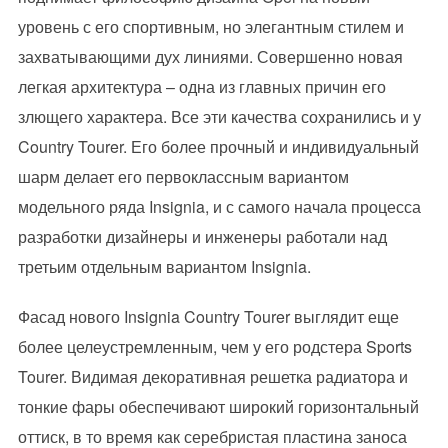
уровень с его спортивным, но элегантным стилем и
захватывающими дух линиями. Совершенно новая
легкая архитектура – одна из главных причин его
злющего характера. Все эти качества сохранились и у
Country Tourer. Его более прочный и индивидуальный
шарм делает его первоклассным вариантом
модельного ряда Insignia, и с самого начала процесса
разработки дизайнеры и инженеры работали над
третьим отдельным вариантом Insignia.
Фасад нового Insignia Country Tourer выглядит еще
более целеустремленным, чем у его родстера Sports
Tourer. Видимая декоративная решетка радиатора и
тонкие фары обеспечивают широкий горизонтальный
оттиск, в то время как серебристая пластина заноса