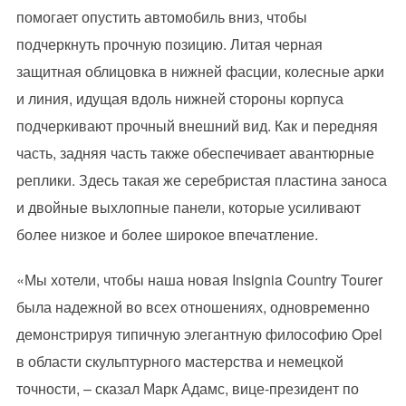
помогает опустить автомобиль вниз, чтобы
подчеркнуть прочную позицию. Литая черная
защитная облицовка в нижней фасции, колесные арки
и линия, идущая вдоль нижней стороны корпуса
подчеркивают прочный внешний вид. Как и передняя
часть, задняя часть также обеспечивает авантюрные
реплики. Здесь такая же серебристая пластина заноса
и двойные выхлопные панели, которые усиливают
более низкое и более широкое впечатление.
«Мы хотели, чтобы наша новая Insignia Country Tourer
была надежной во всех отношениях, одновременно
демонстрируя типичную элегантную философию Opel
в области скульптурного мастерства и немецкой
точности, – сказал Марк Адамс, вице-президент по