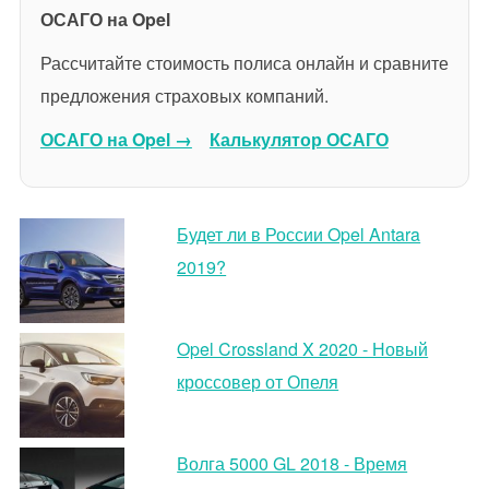
ОСАГО на Opel
Рассчитайте стоимость полиса онлайн и сравните
предложения страховых компаний.
ОСАГО на Opel →
Калькулятор ОСАГО
Будет ли в России Opel Antara
2019?
Opel Crossland X 2020 - Новый
кроссовер от Опеля
Волга 5000 GL 2018 - Время