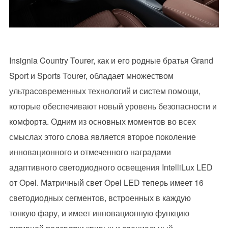
Insignia Country Tourer, как и его родные братья Grand
Sport и Sports Tourer, обладает множеством
ультрасовременных технологий и систем помощи,
которые обеспечивают новый уровень безопасности и
комфорта. Одним из основных моментов во всех
смыслах этого слова является второе поколение
инновационного и отмеченного наградами
адаптивного светодиодного освещения IntelliLux LED
от Opel. Матричный свет Opel LED теперь имеет 16
светодиодных сегментов, встроенных в каждую
тонкую фару, и имеет инновационную функцию