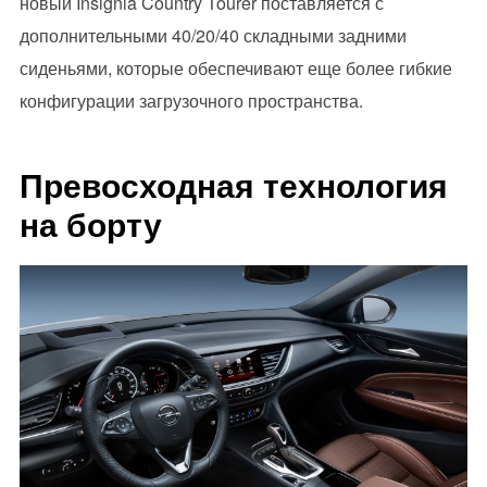
новый Insignia Country Tourer поставляется с
дополнительными 40/20/40 складными задними
сиденьями, которые обеспечивают еще более гибкие
конфигурации загрузочного пространства.
Превосходная технология
на борту