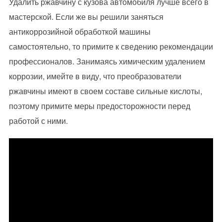
Удалить ржавчину с кузова автомобиля лучше всего в
мастерской. Если же вы решили заняться
антикоррозийной обработкой машины
самостоятельно, то примите к сведению рекомендации
профессионалов. Занимаясь химическим удалением
коррозии, имейте в виду, что преобразователи
ржавчины имеют в своем составе сильные кислоты,
поэтому примите меры предосторожности перед
работой с ними.