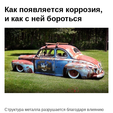
Как появляется коррозия,
и как с ней бороться
Структура металла разрушается благодаря влиянию