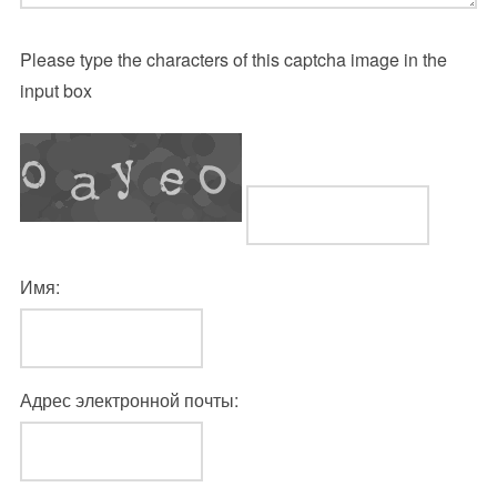
Please type the characters of this captcha image in the
input box
Имя:
Адрес электронной почты: