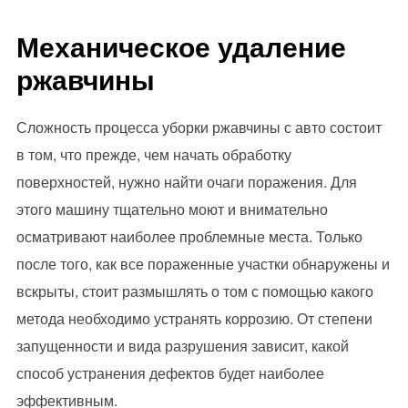
Механическое удаление
ржавчины
Сложность процесса уборки ржавчины с авто состоит
в том, что прежде, чем начать обработку
поверхностей, нужно найти очаги поражения. Для
этого машину тщательно моют и внимательно
осматривают наиболее проблемные места. Только
после того, как все пораженные участки обнаружены и
вскрыты, стоит размышлять о том с помощью какого
метода необходимо устранять коррозию. От степени
запущенности и вида разрушения зависит, какой
способ устранения дефектов будет наиболее
эффективным.