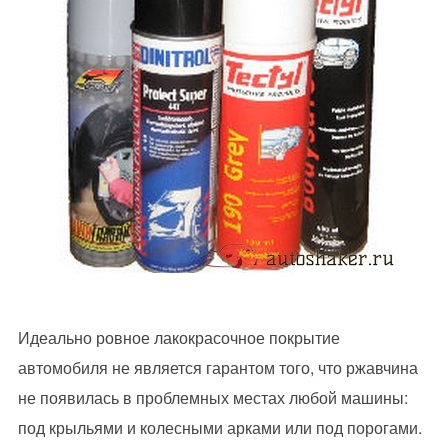
Идеально ровное лакокрасочное покрытие
автомобиля не является гарантом того, что ржавчина
не появилась в проблемных местах любой машины:
под крыльями и колесными арками или под порогами.