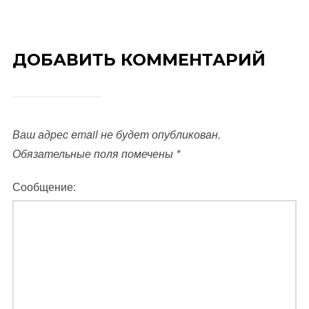
ДОБАВИТЬ КОММЕНТАРИЙ
Ваш адрес email не будет опубликован.
Обязательные поля помечены
*
Сообщение: