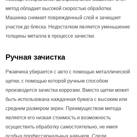
метод обладает высокой скоростью обработки.
Машинка снимает поврежденный слой и зачищает
участок до блеска. Недостатком является уменьшение
толщины металла в процессе зачистки.
Ручная зачистка
Ржавчина убирается с авто с помощью металлической
щетки, с помощью которой ручным способом
производится зачистка коррозии. Вместо щетки может
быть использована наждачная бумага с высоким или
средним размером зерен. Преимуществом метода
является его низкая стоимость и возможность
осуществить обработку самостоятельно, не имея
особых профессиональных навыков. Среди