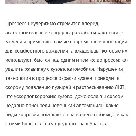
Прогресс неудержимо стремится вперед,
автостроительные концерны разрабатывают новые
модели и применяют самые современные инновации
для комфортного вождения, а владельцы, которые их
используют, бьются над одним и тем же вопросом: как
удалить ржавчину с кузова автомобиля. Нарушения
технологии в процессе окраски кузова, приводит к
скорому появлению пузырей и растрескиванию ЛКП,
что ускоряет коррозию кузова, даже если вы совсем
недавно приобрели новенький автомобиль. Какие
виды коррозии покушаются на вашего любимца, и как
с ними бороться, нам предстоит разобраться.