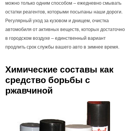
можно только одним способом – ежедневно смывать
остатки реагентов, которыми посыпаны наши дороги.
Регулярный уход за кузовом и днищем, очистка
автомобиля от активных веществ, которых достаточно
в городском воздухе – единственный вариант
продлить срок службы вашего авто в зимнее время.
Химические составы как
средство борьбы с
ржавчиной