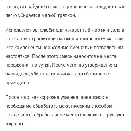
часов, вы найдете на месте ржавчины кашицу, которая
легко убирается мягкой тряпкой.
Используют автолюбители и животный жир или сало в
сочетании с графитной смазкой и камфорным маслом.
Все компоненты необходимо смешать и позволить им
настояться. После этого смесь наносится на места
поражения, на сутки. После чего, по утверждениям
очевидцев, убирать ржавчину с авто больше не
приходится.
После того, как коррозия удалена, поверхность
необходимо обработать механическим способом.
После этого, обработанное место шпаклюют, грунтуют
и красят.