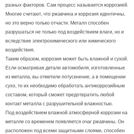
разных факторов. Сам процесс называется коррозией.
Многие считают, что ржавчина и коррозия идентичны,
но это верно только отчасти. Металл способен
разрушаться не только под воздействием влаги, но и
вследствие электрохимического или химического
воздействия.
Таким образом, коррозия может быть влажной и сухой.
Если осматривая детали автомобиля, изготовленные
из металла, вы отметили потускнение, а в помещении
сухо, то их необходимо обработать антикоррозийным
составом, который сможет предотвратить любой
контакт металла с разрушительной влажностью.
Под воздействием влажной атмосферной коррозии на
металле со временем появляется очаг ржавчины. Он
расположен под всеми защитными слоями, способен