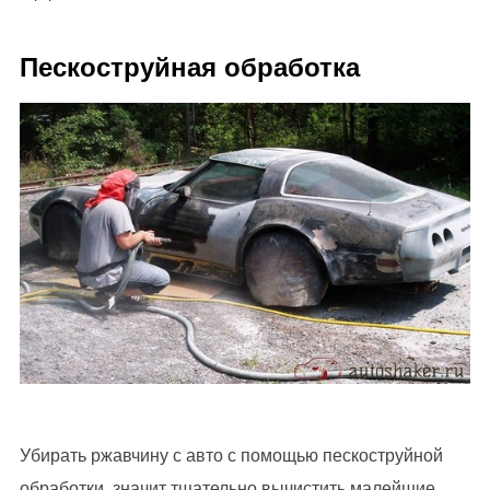
Пескоструйная обработка
Убирать ржавчину с авто с помощью пескоструйной
обработки, значит тщательно вычистить малейшие