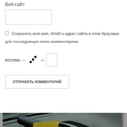
Веб-сайт:
Сохранить моё имя, email и адрес сайта в этом браузере
для последующих моих комментариев.
восемь
−
=
Навигация