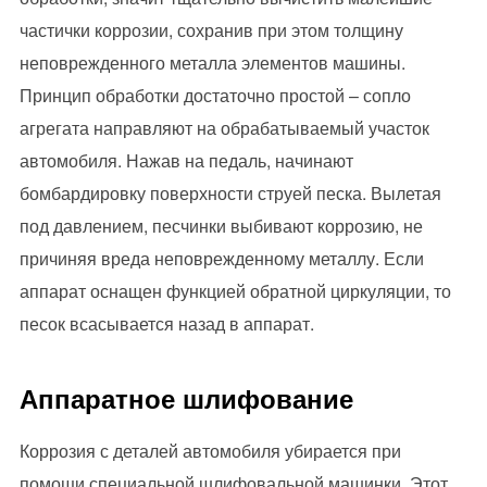
частички коррозии, сохранив при этом толщину
неповрежденного металла элементов машины.
Принцип обработки достаточно простой – сопло
агрегата направляют на обрабатываемый участок
автомобиля. Нажав на педаль, начинают
бомбардировку поверхности струей песка. Вылетая
под давлением, песчинки выбивают коррозию, не
причиняя вреда неповрежденному металлу. Если
аппарат оснащен функцией обратной циркуляции, то
песок всасывается назад в аппарат.
Аппаратное шлифование
Коррозия с деталей автомобиля убирается при
помощи специальной шлифовальной машинки. Этот