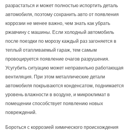
разрастаться и может полностью испортить деталь
автомобиля, поэтому сохранить авто от появления
коррозии не менее важно, чем знать как убрать
ржавчину с машины. Если холодный автомобиль
после поездки по морозу каждый раз загоняется в
теплый отапливаемый гараж, тем самым
провоцируется появление очагов разрушения.
Усугубить ситуацию может неправильно работающая
вентиляция. При этом металлические детали
автомобиля покрываются конденсатом, поднимается
уровень влажности в воздухе, и микроклимат в
помещении способствует появлению новых
повреждений.
Бороться с коррозией химического происхождения