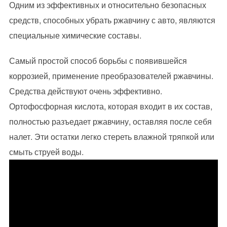
Одним из эффективных и относительно безопасных
средств, способных убрать ржавчину с авто, являются
специальные химические составы.
Самый простой способ борьбы с появившейся
коррозией, применение преобразователей ржавчины.
Средства действуют очень эффективно.
Ортофосфорная кислота, которая входит в их состав,
полностью разъедает ржавчину, оставляя после себя
налет. Эти остатки легко стереть влажной тряпкой или
смыть струей воды.