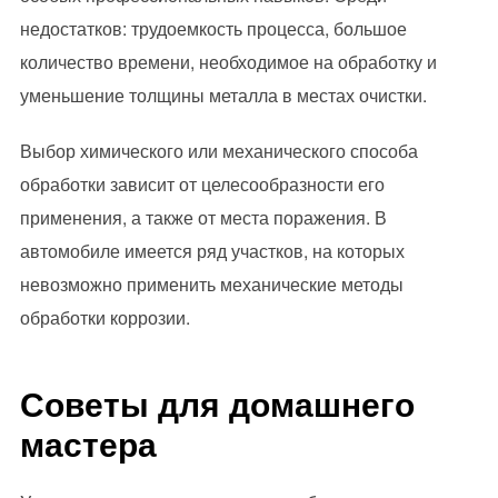
недостатков: трудоемкость процесса, большое
количество времени, необходимое на обработку и
уменьшение толщины металла в местах очистки.
Выбор химического или механического способа
обработки зависит от целесообразности его
применения, а также от места поражения. В
автомобиле имеется ряд участков, на которых
невозможно применить механические методы
обработки коррозии.
Советы для домашнего
мастера