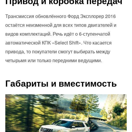
Привод и коробка передач
Трансмиссия обновлённого Форд Эксплорер 2016
остаётся неизменной для всех типов двигателей и
видов комплектаций. Речь идёт о 6-ступенчатой
автоматической КПК «Select Shift». Что касается
привода, то покупатели смогут выбирать между
четырьмя или только передними ведущими.
Габариты и вместимость