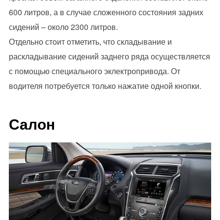
600 литров, а в случае сложенного состояния задних
сидений – около 2300 литров.
Отдельно стоит отметить, что складывание и
раскладывание сидений заднего ряда осуществляется
с помощью специального эклектропривода. От
водителя потребуется только нажатие одной кнопки.
Салон