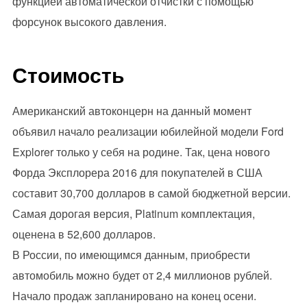
функцией автоматической отчистки с помощью
форсунок высокого давления.
Стоимость
Американский автоконцерн на данный момент
объявил начало реализации юбилейной модели Ford
Explorer только у себя на родине. Так, цена нового
Форда Эксплорера 2016 для покупателей в США
составит 30,700 долларов в самой бюджетной версии.
Самая дорогая версия, Platinum комплектация,
оценена в 52,600 долларов.
В России, по имеющимся данным, приобрести
автомобиль можно будет от 2,4 миллионов рублей.
Начало продаж запланировано на конец осени.