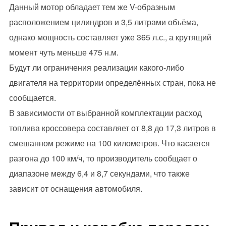
Данный мотор обладает тем же V-образным
расположением цилиндров и 3,5 литрами объёма,
однако мощность составляет уже 365 л.с., а крутящий
момент чуть меньше 475 н.м.
Будут ли ограничения реализации какого-либо
двигателя на территории определённых стран, пока не
сообщается.
В зависимости от выбранной комплектации расход
топлива кроссовера составляет от 8,8 до 17,3 литров в
смешанном режиме на 100 километров. Что касается
разгона до 100 км/ч, то производитель сообщает о
диапазоне между 6,4 и 8,7 секундами, что также
зависит от оснащения автомобиля.