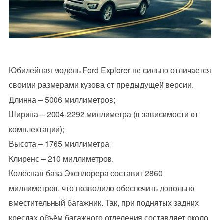
Юбилейная модель Ford Explorer не сильно отличается
своими размерами кузова от предыдущей версии.
Длинна – 5006 миллиметров;
Ширина – 2004-2292 миллиметра (в зависимости от
комплектации);
Высота – 1765 миллиметра;
Клиренс – 210 миллиметров.
Колёсная база Эксплорера составит 2860
миллиметров, что позволило обеспечить довольно
вместительный багажник. Так, при поднятых задних
креслах объём багажного отделения составляет около