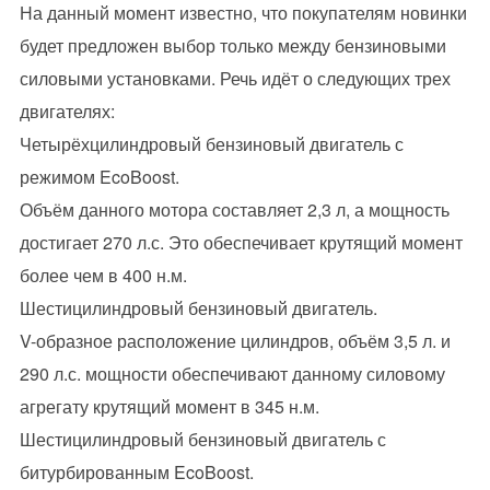
На данный момент известно, что покупателям новинки
будет предложен выбор только между бензиновыми
силовыми установками. Речь идёт о следующих трех
двигателях:
Четырёхцилиндровый бензиновый двигатель с
режимом EcoBoost.
Объём данного мотора составляет 2,3 л, а мощность
достигает 270 л.с. Это обеспечивает крутящий момент
более чем в 400 н.м.
Шестицилиндровый бензиновый двигатель.
V-образное расположение цилиндров, объём 3,5 л. и
290 л.с. мощности обеспечивают данному силовому
агрегату крутящий момент в 345 н.м.
Шестицилиндровый бензиновый двигатель с
битурбированным EcoBoost.