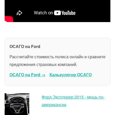
ОСАГО на Ford
Рассчитайте стоимость полиса онлайн и сравните
предложения страховых компаний.
ОСАГО на Ford →
Калькулятор ОСАГО
Форд Эксплорер 2015 - мощь по-
американски