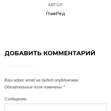
АВТОР:
ГлавРед
ДОБАВИТЬ КОММЕНТАРИЙ
Ваш адрес email не будет опубликован.
Обязательные поля помечены
*
Сообщение: