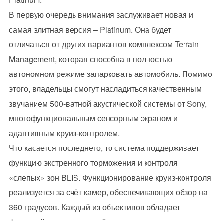
В первую очередь внимания заслуживает новая и
самая элитная версия – Platinum. Она будет
отличаться от других вариантов комплексом Terrain
Management, которая способна в полностью
автономном режиме запарковать автомобиль. Помимо
этого, владельцы смогут насладиться качественным
звучанием 500-ватной акустической системы от Sony,
многофункциональным сенсорным экраном и
адаптивным круиз-контролем.
Что касается последнего, то система поддерживает
функцию экстренного торможения и контроля
«слепых» зон BLIS. Функционирование круиз-контроля
реализуется за счёт камер, обеспечивающих обзор на
360 градусов. Каждый из объективов обладает