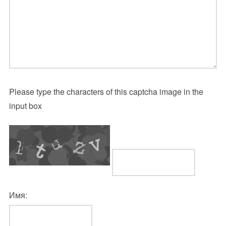
Please type the characters of this captcha image in the
input box
Имя: