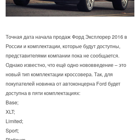
Точная дата начала продаж Форд Эксплорер 2016 в
России и комплектации, которые будут доступны,
представителями компании пока не сообщается.
Однако известно, что ещё одно нововведение – это
новый тип комплектации кроссовера. Так, для
покупателей новинка от автоконцерна Ford будет
доступна в пяти комплектациях:
Base;
XLT;
Limited;
Sport;
Platinum.