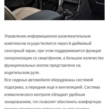
Управление информационно-развлекательным
комплексом осуществляется через 8-дюймовый
сенсорный экран, при этом поддерживается функция
синхронизации со смартфоном, а большое количество
функциональных кнопок представлено на
водительском руле.
Все сиденья автомобиля оборудованы системой
подогрева, а передние ещё и вентиляцией. Система
климатического контроля обладает удобным
зонированием, что позволит обеспечить комфортную
поездку практически персонально для каждого