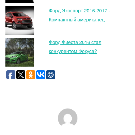
Форд Экоспорт 2016-2017 -
Компактный американец
Форд Фиеста 2016 стал
конкурентом Фокуса?
АВТОР ЗАПИСИ