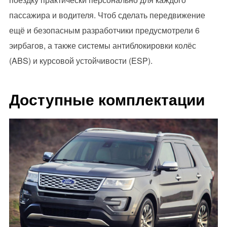
пассажира и водителя. Чтоб сделать передвижение
ещё и безопасным разработчики предусмотрели 6
эирбагов, а также системы антиблокировки колёс
(ABS) и курсовой устойчивости (ESP).
Доступные комплектации