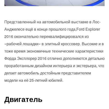
Представленный на автомобильной выставке в Лос-
Анджелесе ещё в конце прошлого года,Ford Explorer
2016 окончательно переквалифицировался из
«рабочей лошадки» в элитный кроссовер. Высокие и в
тоже время экономичные технические характеристики
Форда Эксплорер 2016 отлично дополняются детально
проработанным дизайном интерьера и экстерьера, что
делает автомобиль достойным представителем
модели на её 25-летний юбилей.
Двигатель