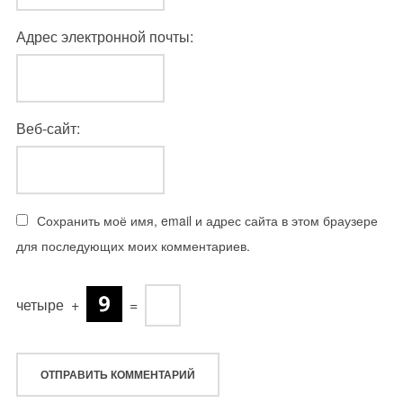
Адрес электронной почты:
Веб-сайт:
Сохранить моё имя, email и адрес сайта в этом браузере
для последующих моих комментариев.
четыре
+
=