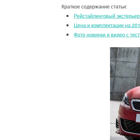
Краткое содержание статьи:
Рейстайлинговый экстерьер
Цена и комплектации на 201
Фото новинки и видео с тес