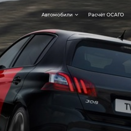
Автомобили
Расчёт ОСАГО