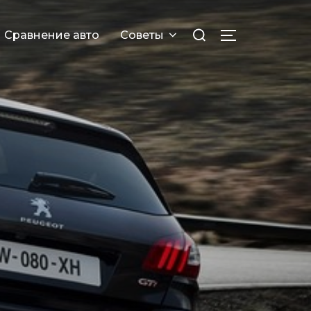
Искать:
Сравнение авто
Советы
ПЕРЕКЛЮЧИТ