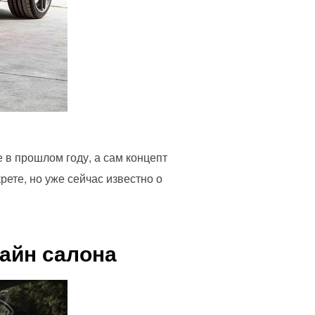
в прошлом году, а сам концепт
ете, но уже сейчас известно о
айн салона