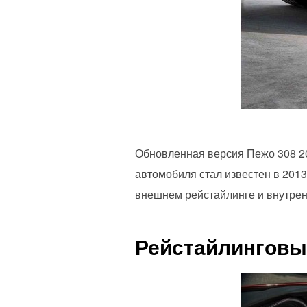
Обновленная версия Пежо 308 20
автомобиля стал известен в 2013
внешнем рейстайлинге и внутрен
Рейстайлинговый