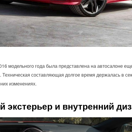
16 модельного года была представлена на автосалоне еще 
. Техническая составляющая долгое время держалась в секр
них изменениях.
 экстерьер и внутренний диз