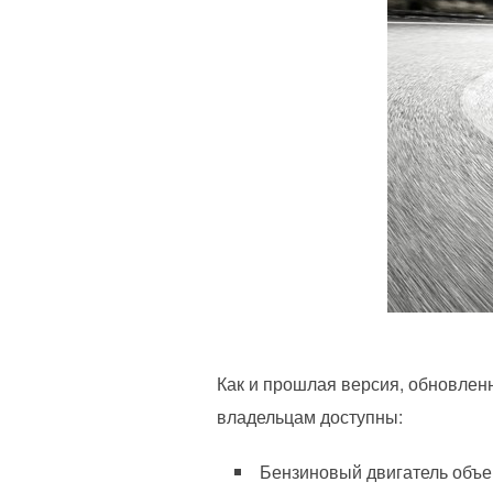
Как и прошлая версия, обновлен
владельцам доступны:
Бензиновый двигатель объем