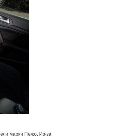
ели марки Пежо. Из-за