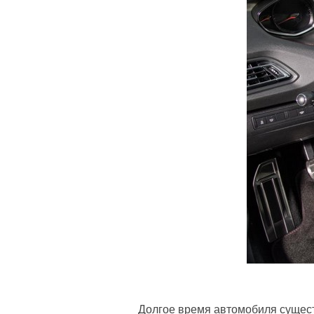
Долгое время автомобиля сущест